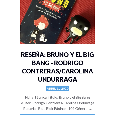
RESEÑA: BRUNO Y EL BIG
BANG - RODRIGO
CONTRERAS/CAROLINA
UNDURRAGA
ABRIL 11, 2020
Ficha Técnica Título: Bruno y el Big Bang
Autor: Rodrigo Contreras/Carolina Undurraga
Editorial: B de Blok Páginas: 104 Género: ...