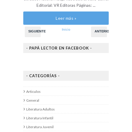
Editorial: VR Editoras Páginas: ...
Leer más »
Inicio
SIGUIENTE
ANTERIOR
- PAPÁ LECTOR EN FACEBOOK -
- CATEGORÍAS -
Articulos
General
Literatura Adultos
Literatura Infantil
Literatura Juvenil