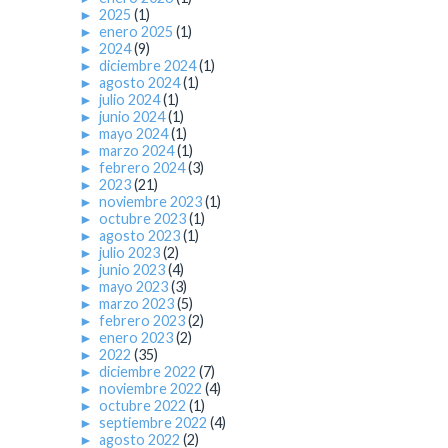
►
2025
(1)
►
enero 2025
(1)
►
2024
(9)
►
diciembre 2024
(1)
►
agosto 2024
(1)
►
julio 2024
(1)
►
junio 2024
(1)
►
mayo 2024
(1)
►
marzo 2024
(1)
►
febrero 2024
(3)
►
2023
(21)
►
noviembre 2023
(1)
►
octubre 2023
(1)
►
agosto 2023
(1)
►
julio 2023
(2)
►
junio 2023
(4)
►
mayo 2023
(3)
►
marzo 2023
(5)
►
febrero 2023
(2)
►
enero 2023
(2)
►
2022
(35)
►
diciembre 2022
(7)
►
noviembre 2022
(4)
►
octubre 2022
(1)
►
septiembre 2022
(4)
►
agosto 2022
(2)