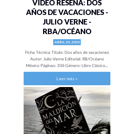
VIDEO RESEÑA: DOS
AÑOS DE VACACIONES -
JULIO VERNE -
RBA/OCÉANO
ABRIL 20, 2020
Ficha Técnica Título: Dos años de vacaciones
Autor: Julio Verne Editorial: RB/Océano
México Páginas: 336 Género: Libro Clásico...
Leer más »