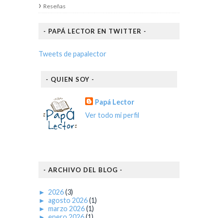
Reseñas
- PAPÁ LECTOR EN TWITTER -
Tweets de papalector
- QUIEN SOY -
Papá Lector
Ver todo mi perfil
- ARCHIVO DEL BLOG -
►
2026
(3)
►
agosto 2026
(1)
►
marzo 2026
(1)
►
enero 2026
(1)