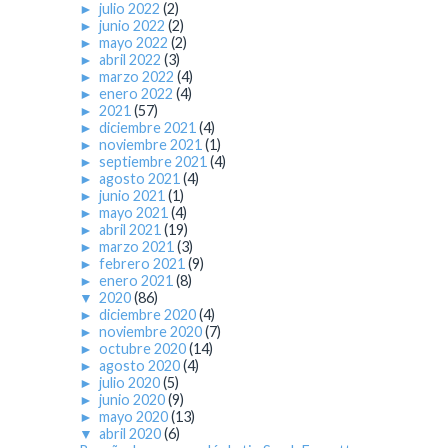
►
julio 2022
(2)
►
junio 2022
(2)
►
mayo 2022
(2)
►
abril 2022
(3)
►
marzo 2022
(4)
►
enero 2022
(4)
►
2021
(57)
►
diciembre 2021
(4)
►
noviembre 2021
(1)
►
septiembre 2021
(4)
►
agosto 2021
(4)
►
junio 2021
(1)
►
mayo 2021
(4)
►
abril 2021
(19)
►
marzo 2021
(3)
►
febrero 2021
(9)
►
enero 2021
(8)
▼
2020
(86)
►
diciembre 2020
(4)
►
noviembre 2020
(7)
►
octubre 2020
(14)
►
agosto 2020
(4)
►
julio 2020
(5)
►
junio 2020
(9)
►
mayo 2020
(13)
▼
abril 2020
(6)