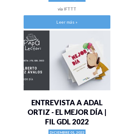
via IFTTT
Leer más »
ENTREVISTA A ADAL
ORTIZ - EL MEJOR DÍA |
FIL GDL 2022
DICIEMBRE 01, 2022