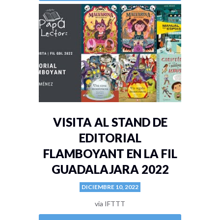
VISITA AL STAND DE
EDITORIAL
FLAMBOYANT EN LA FIL
GUADALAJARA 2022
DICIEMBRE 10, 2022
via IFTTT