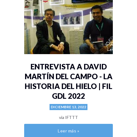
ENTREVISTA A DAVID
MARTÍN DEL CAMPO - LA
HISTORIA DEL HIELO | FIL
GDL 2022
DICIEMBRE 13, 2022
via IFTTT
Leer más »