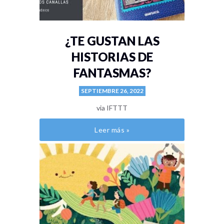
¿TE GUSTAN LAS
HISTORIAS DE
FANTASMAS?
SEPTIEMBRE 26, 2022
via IFTTT
Leer más »