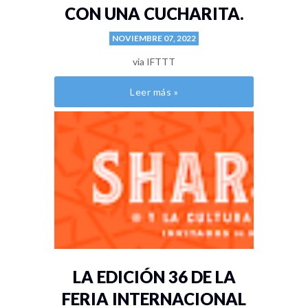
CON UNA CUCHARITA.
NOVIEMBRE 07, 2022
via IFTTT
Leer más »
LA EDICIÓN 36 DE LA
FERIA INTERNACIONAL