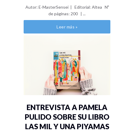
Autor: E-MasterSensei | Editorial: Altea Nº
de páginas: 200 | ...
Leer más »
ENTREVISTA A PAMELA
PULIDO SOBRE SU LIBRO
LAS MIL Y UNA PIYAMAS