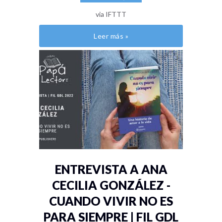
via IFTTT
Leer más »
ENTREVISTA A ANA
CECILIA GONZÁLEZ -
CUANDO VIVIR NO ES
PARA SIEMPRE | FIL GDL