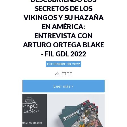
SECRETOS DE LOS
VIKINGOS Y SU HAZAÑA
EN AMÉRICA:
ENTREVISTA CON
ARTURO ORTEGA BLAKE
- FIL GDL 2022
DICIEMBRE 30, 2022
via IFTTT
Leer más »