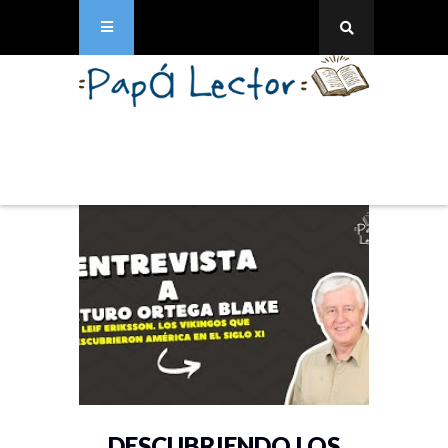
DESCUBRIENDO LOS