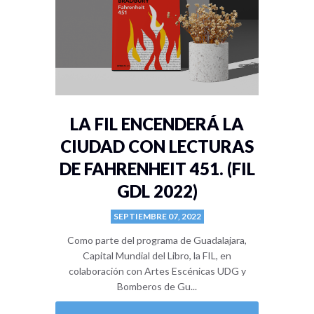
LA FIL ENCENDERÁ LA
CIUDAD CON LECTURAS
DE FAHRENHEIT 451. (FIL
GDL 2022)
SEPTIEMBRE 07, 2022
Como parte del programa de Guadalajara,
Capital Mundial del Libro, la FIL, en
colaboración con Artes Escénicas UDG y
Bomberos de Gu...