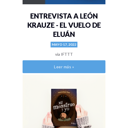
ENTREVISTA A LEÓN
KRAUZE - EL VUELO DE
ELUÁN
MAYO 17, 2022
via IFTTT
Leer más »