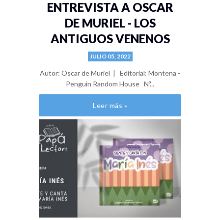
ENTREVISTA A OSCAR
DE MURIEL - LOS
ANTIGUOS VENENOS
JULIO 05, 2022
Autor: Oscar de Muriel | Editorial: Montena -
Penguin Random House Nº...
Leer más »