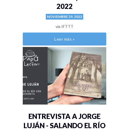
2022
NOVIEMBRE 29, 2022
via IFTTT
Leer más »
ENTREVISTA A JORGE
LUJÁN - SALANDO EL RÍO