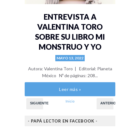
ENTREVISTA A
VALENTINA TORO
SOBRE SU LIBRO MI
MONSTRUO Y YO
MAYO 13, 2022
Autora: Valentina Toro | Editorial: Planeta
México Nº de páginas: 208...
Leer más »
Inicio
SIGUIENTE
ANTERIOR
- PAPÁ LECTOR EN FACEBOOK -