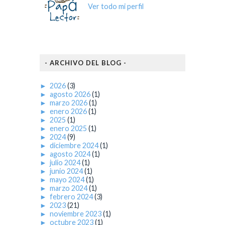
Ver todo mi perfil
- ARCHIVO DEL BLOG -
►
2026
(3)
►
agosto 2026
(1)
►
marzo 2026
(1)
►
enero 2026
(1)
►
2025
(1)
►
enero 2025
(1)
►
2024
(9)
►
diciembre 2024
(1)
►
agosto 2024
(1)
►
julio 2024
(1)
►
junio 2024
(1)
►
mayo 2024
(1)
►
marzo 2024
(1)
►
febrero 2024
(3)
►
2023
(21)
►
noviembre 2023
(1)
►
octubre 2023
(1)