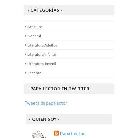
- CATEGORÍAS -
Articulos
General
Literatura Adultos
Literatura Infantil
Literatura Juvenil
Reseñas
- PAPÁ LECTOR EN TWITTER -
Tweets de papalector
- QUIEN SOY -
Papá Lector