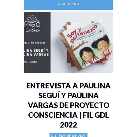
Leer más »
ENTREVISTA A PAULINA
SEGUÍ Y PAULINA
VARGAS DE PROYECTO
CONSCIENCIA | FIL GDL
2022
DICIEMBRE 04, 2022