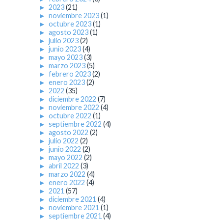
►
2023
(21)
►
noviembre 2023
(1)
►
octubre 2023
(1)
►
agosto 2023
(1)
►
julio 2023
(2)
►
junio 2023
(4)
►
mayo 2023
(3)
►
marzo 2023
(5)
►
febrero 2023
(2)
►
enero 2023
(2)
►
2022
(35)
►
diciembre 2022
(7)
►
noviembre 2022
(4)
►
octubre 2022
(1)
►
septiembre 2022
(4)
►
agosto 2022
(2)
►
julio 2022
(2)
►
junio 2022
(2)
►
mayo 2022
(2)
►
abril 2022
(3)
►
marzo 2022
(4)
►
enero 2022
(4)
►
2021
(57)
►
diciembre 2021
(4)
►
noviembre 2021
(1)
►
septiembre 2021
(4)