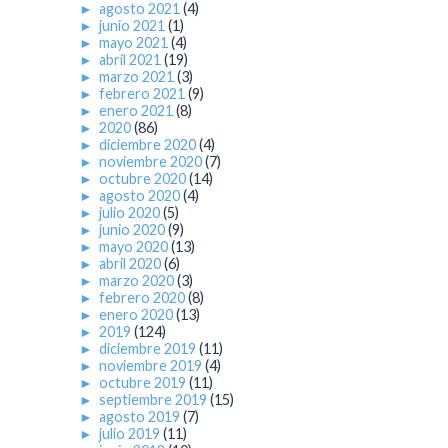
►
agosto 2021
(4)
►
junio 2021
(1)
►
mayo 2021
(4)
►
abril 2021
(19)
►
marzo 2021
(3)
►
febrero 2021
(9)
►
enero 2021
(8)
►
2020
(86)
►
diciembre 2020
(4)
►
noviembre 2020
(7)
►
octubre 2020
(14)
►
agosto 2020
(4)
►
julio 2020
(5)
►
junio 2020
(9)
►
mayo 2020
(13)
►
abril 2020
(6)
►
marzo 2020
(3)
►
febrero 2020
(8)
►
enero 2020
(13)
►
2019
(124)
►
diciembre 2019
(11)
►
noviembre 2019
(4)
►
octubre 2019
(11)
►
septiembre 2019
(15)
►
agosto 2019
(7)
►
julio 2019
(11)