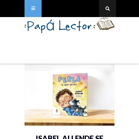
ISABEL ALLENDE SE