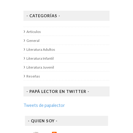
- CATEGORÍAS -
Articulos
General
Literatura Adultos
Literatura Infantil
Literatura Juvenil
Reseñas
- PAPÁ LECTOR EN TWITTER -
Tweets de papalector
- QUIEN SOY -