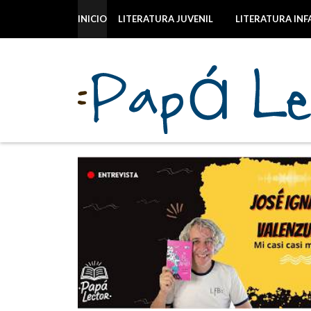
INICIO
LITERATURA JUVENIL
LITERATURA INF