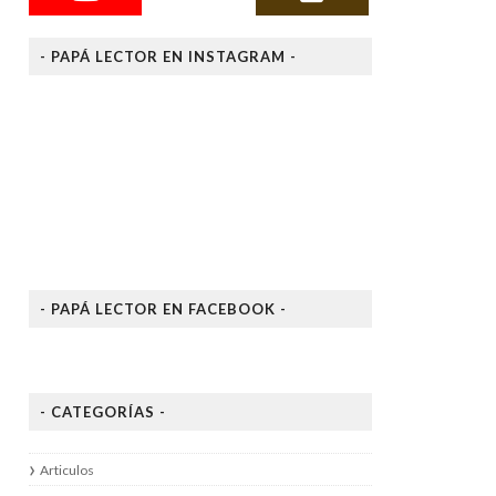
- PAPÁ LECTOR EN INSTAGRAM -
- PAPÁ LECTOR EN FACEBOOK -
- CATEGORÍAS -
Articulos