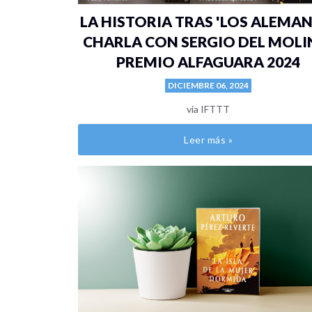
LA HISTORIA TRAS 'LOS ALEMAN
CHARLA CON SERGIO DEL MOLI
PREMIO ALFAGUARA 2024
DICIEMBRE 06, 2024
via IFTTT
Leer más »