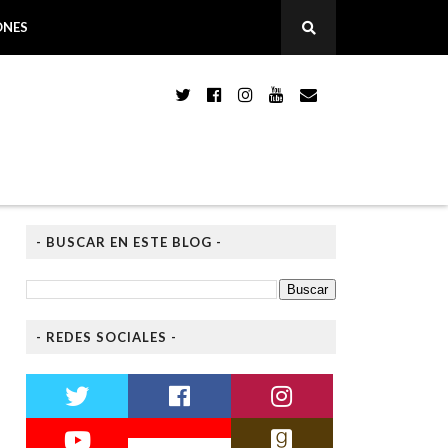
ONES
- BUSCAR EN ESTE BLOG -
- REDES SOCIALES -