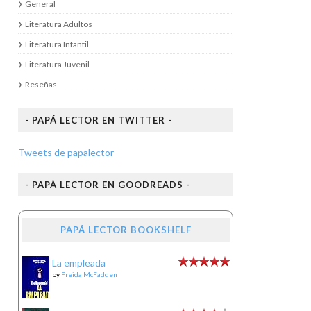
General
Literatura Adultos
Literatura Infantil
Literatura Juvenil
Reseñas
- PAPÁ LECTOR EN TWITTER -
Tweets de papalector
- PAPÁ LECTOR EN GOODREADS -
PAPÁ LECTOR BOOKSHELF
La empleada
by
Freida McFadden