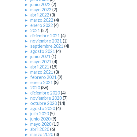
►
junio 2022
(2)
►
mayo 2022
(2)
►
abril 2022
(3)
►
marzo 2022
(4)
►
enero 2022
(4)
►
2021
(57)
►
diciembre 2021
(4)
►
noviembre 2021
(1)
►
septiembre 2021
(4)
►
agosto 2021
(4)
►
junio 2021
(1)
►
mayo 2021
(4)
►
abril 2021
(19)
►
marzo 2021
(3)
►
febrero 2021
(9)
►
enero 2021
(8)
►
2020
(86)
►
diciembre 2020
(4)
►
noviembre 2020
(7)
►
octubre 2020
(14)
►
agosto 2020
(4)
►
julio 2020
(5)
►
junio 2020
(9)
►
mayo 2020
(13)
►
abril 2020
(6)
►
marzo 2020
(3)