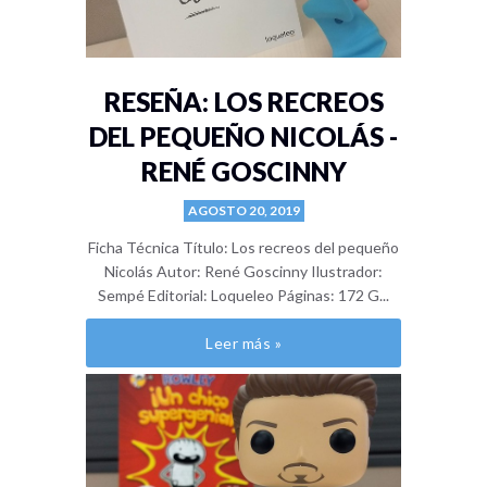
RESEÑA: LOS RECREOS
DEL PEQUEÑO NICOLÁS -
RENÉ GOSCINNY
AGOSTO 20, 2019
Ficha Técnica Título: Los recreos del pequeño
Nicolás Autor: René Goscinny Ilustrador:
Sempé Editorial: Loqueleo Páginas: 172 G...
Leer más »