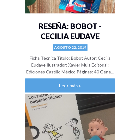
RESEÑA: BOBOT -
CECILIA EUDAVE
AGOSTO 22, 2019
Ficha Técnica Título: Bobot Autor: Cecilia
Eudave Ilustrador: Xavier Mula Editorial:
Ediciones Castillo México Páginas: 40 Géne...
Leer más »