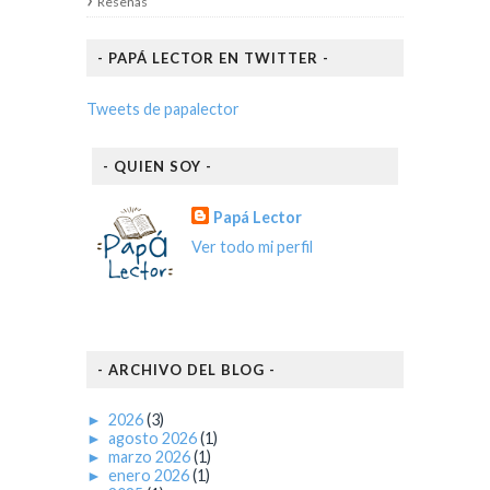
Reseñas
- PAPÁ LECTOR EN TWITTER -
Tweets de papalector
- QUIEN SOY -
Papá Lector
Ver todo mi perfil
- ARCHIVO DEL BLOG -
►
2026
(3)
►
agosto 2026
(1)
►
marzo 2026
(1)
►
enero 2026
(1)