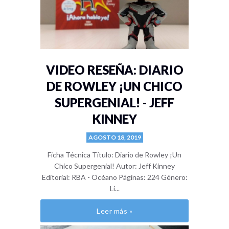
VIDEO RESEÑA: DIARIO
DE ROWLEY ¡UN CHICO
SUPERGENIAL! - JEFF
KINNEY
AGOSTO 18, 2019
Ficha Técnica Título: Diario de Rowley ¡Un
Chico Supergenial! Autor: Jeff Kinney
Editorial: RBA - Océano Páginas: 224 Género:
Li...
Leer más »