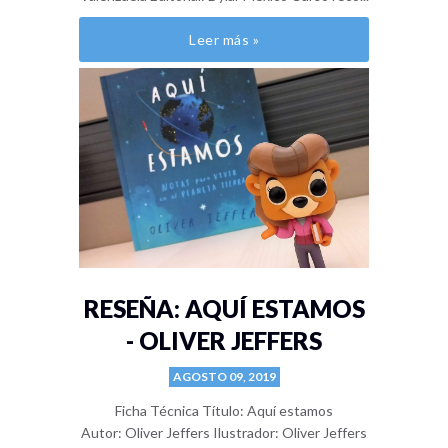
Leer más »
RESEÑA: AQUÍ ESTAMOS
- OLIVER JEFFERS
AGOSTO 09, 2019
Ficha Técnica Título: Aquí estamos
Autor: Oliver Jeffers Ilustrador: Oliver Jeffers