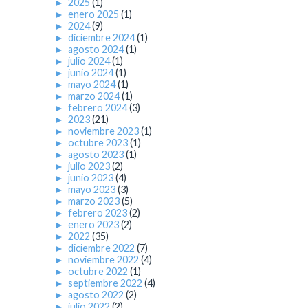
►
2025
(1)
►
enero 2025
(1)
►
2024
(9)
►
diciembre 2024
(1)
►
agosto 2024
(1)
►
julio 2024
(1)
►
junio 2024
(1)
►
mayo 2024
(1)
►
marzo 2024
(1)
►
febrero 2024
(3)
►
2023
(21)
►
noviembre 2023
(1)
►
octubre 2023
(1)
►
agosto 2023
(1)
►
julio 2023
(2)
►
junio 2023
(4)
►
mayo 2023
(3)
►
marzo 2023
(5)
►
febrero 2023
(2)
►
enero 2023
(2)
►
2022
(35)
►
diciembre 2022
(7)
►
noviembre 2022
(4)
►
octubre 2022
(1)
►
septiembre 2022
(4)
►
agosto 2022
(2)
►
julio 2022
(2)