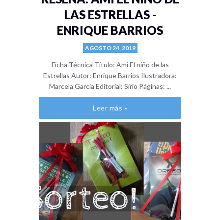
LAS ESTRELLAS -
ENRIQUE BARRIOS
AGOSTO 24, 2019
Ficha Técnica Título: Ami El niño de las
Estrellas Autor: Enrique Barrios Ilustradora:
Marcela García Editorial: Sirio Páginas: ...
Leer más »