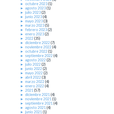
►
octubre 2023
(1)
►
agosto 2023
(1)
►
julio 2023
(2)
►
junio 2023
(4)
►
mayo 2023
(3)
►
marzo 2023
(5)
►
febrero 2023
(2)
►
enero 2023
(2)
►
2022
(35)
►
diciembre 2022
(7)
►
noviembre 2022
(4)
►
octubre 2022
(1)
►
septiembre 2022
(4)
►
agosto 2022
(2)
►
julio 2022
(2)
►
junio 2022
(2)
►
mayo 2022
(2)
►
abril 2022
(3)
►
marzo 2022
(4)
►
enero 2022
(4)
►
2021
(57)
►
diciembre 2021
(4)
►
noviembre 2021
(1)
►
septiembre 2021
(4)
►
agosto 2021
(4)
►
junio 2021
(1)