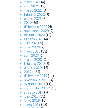
►
mayo 2021
(4)
►
abril 2021
(19)
►
marzo 2021
(3)
►
febrero 2021
(9)
►
enero 2021
(8)
►
2020
(86)
►
diciembre 2020
(4)
►
noviembre 2020
(7)
►
octubre 2020
(14)
►
agosto 2020
(4)
►
julio 2020
(5)
►
junio 2020
(9)
►
mayo 2020
(13)
►
abril 2020
(6)
►
marzo 2020
(3)
►
febrero 2020
(8)
►
enero 2020
(13)
►
2019
(124)
►
diciembre 2019
(11)
►
noviembre 2019
(4)
►
octubre 2019
(11)
►
septiembre 2019
(15)
►
agosto 2019
(7)
►
julio 2019
(11)
►
junio 2019
(10)
►
mayo 2019
(13)