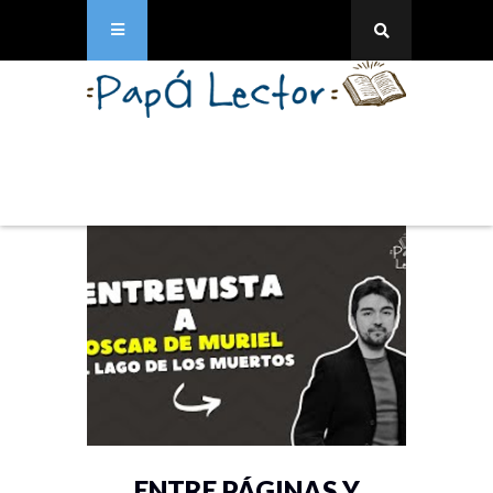
ENTRE PÁGINAS Y