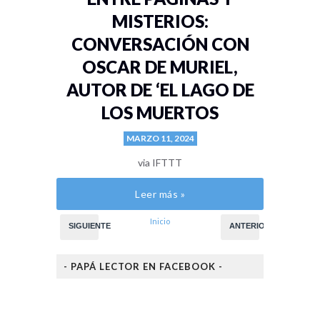
MISTERIOS:
CONVERSACIÓN CON
OSCAR DE MURIEL,
AUTOR DE ‘EL LAGO DE
LOS MUERTOS
MARZO 11, 2024
via IFTTT
Leer más »
Inicio
SIGUIENTE
ANTERIOR
- PAPÁ LECTOR EN FACEBOOK -