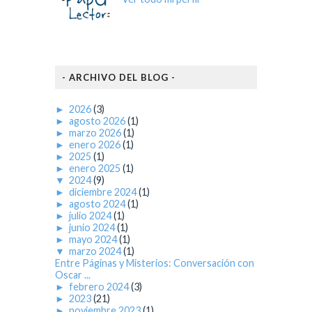
- ARCHIVO DEL BLOG -
►
2026
(3)
►
agosto 2026
(1)
►
marzo 2026
(1)
►
enero 2026
(1)
►
2025
(1)
►
enero 2025
(1)
▼
2024
(9)
►
diciembre 2024
(1)
►
agosto 2024
(1)
►
julio 2024
(1)
►
junio 2024
(1)
►
mayo 2024
(1)
▼
marzo 2024
(1)
Entre Páginas y Misterios: Conversación con
Oscar ...
►
febrero 2024
(3)
►
2023
(21)
►
noviembre 2023
(1)