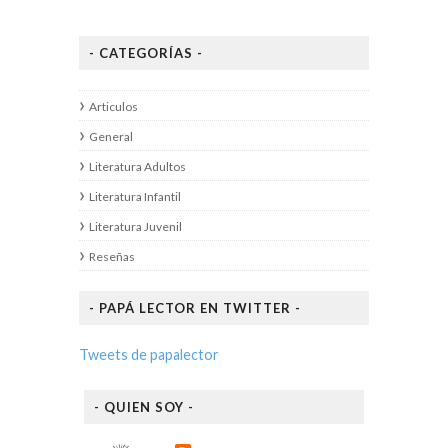
- CATEGORÍAS -
Articulos
General
Literatura Adultos
Literatura Infantil
Literatura Juvenil
Reseñas
- PAPÁ LECTOR EN TWITTER -
Tweets de papalector
- QUIEN SOY -