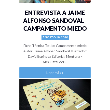
ENTREVISTA A JAIME
ALFONSO SANDOVAL -
CAMPAMENTO MIEDO
AGOSTO 18, 2020
Ficha Técnica Título: Campamento miedo
Autor: Jaime Alfonso Sandoval Ilustrador:
David Espinosa Editorial: Montena -
MeGustaLeer ...
Leer más »