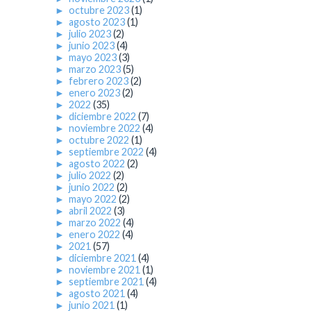
►
octubre 2023
(1)
►
agosto 2023
(1)
►
julio 2023
(2)
►
junio 2023
(4)
►
mayo 2023
(3)
►
marzo 2023
(5)
►
febrero 2023
(2)
►
enero 2023
(2)
►
2022
(35)
►
diciembre 2022
(7)
►
noviembre 2022
(4)
►
octubre 2022
(1)
►
septiembre 2022
(4)
►
agosto 2022
(2)
►
julio 2022
(2)
►
junio 2022
(2)
►
mayo 2022
(2)
►
abril 2022
(3)
►
marzo 2022
(4)
►
enero 2022
(4)
►
2021
(57)
►
diciembre 2021
(4)
►
noviembre 2021
(1)
►
septiembre 2021
(4)
►
agosto 2021
(4)
►
junio 2021
(1)