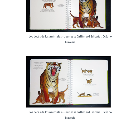
Los bebés de los animales - Jeunesse Gallimard Editorial: Océano
Travesía
Los bebés de los animales - Jeunesse Gallimard Editorial: Océano
Travesía