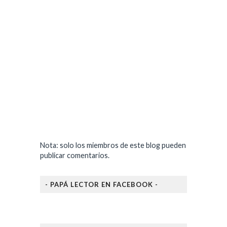
Nota: solo los miembros de este blog pueden
publicar comentarios.
- PAPÁ LECTOR EN FACEBOOK -