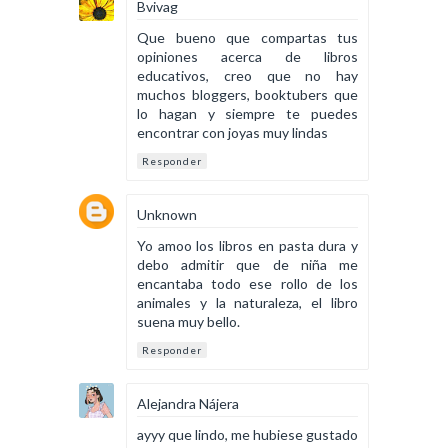
Bvivag
Que bueno que compartas tus
opiniones acerca de libros
educativos, creo que no hay
muchos bloggers, booktubers que
lo hagan y siempre te puedes
encontrar con joyas muy lindas
Responder
Unknown
Yo amoo los libros en pasta dura y
debo admitir que de niña me
encantaba todo ese rollo de los
animales y la naturaleza, el libro
suena muy bello.
Responder
Alejandra Nájera
ayyy que lindo, me hubiese gustado