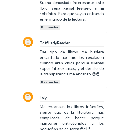
Suena demasiado interesante este
libro, sería genial leérselo a mi
sobrinito. Para que vayan entrando
en el mundo de la lectura.
Responder
ToffiLadyReader
Ese tipo de libros me hubiera
encantado que me los regalasen
cuando eran chica porque suenas
super interesantes, y el detalle de
la transparencia me encanto 😍😍
Responder
Laly
Me encantan los libros infantiles,
siento que es la literatura más
complicada de hacer porque
mantener entretenidos a los
pequeños no es tarea fácil!!!