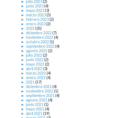
►
julio 2023
(2)
►
junio 2023
(4)
►
mayo 2023
(3)
►
marzo 2023
(5)
►
febrero 2023
(2)
►
enero 2023
(2)
►
2022
(35)
►
diciembre 2022
(7)
►
noviembre 2022
(4)
►
octubre 2022
(1)
►
septiembre 2022
(4)
►
agosto 2022
(2)
►
julio 2022
(2)
►
junio 2022
(2)
►
mayo 2022
(2)
►
abril 2022
(3)
►
marzo 2022
(4)
►
enero 2022
(4)
►
2021
(57)
►
diciembre 2021
(4)
►
noviembre 2021
(1)
►
septiembre 2021
(4)
►
agosto 2021
(4)
►
junio 2021
(1)
►
mayo 2021
(4)
►
abril 2021
(19)
►
marzo 2021
(3)