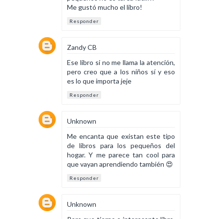
Me gustó mucho el libro!
Responder
Zandy CB
Ese libro si no me llama la atención,
pero creo que a los niños sí y eso
es lo que importa jeje
Responder
Unknown
Me encanta que existan este tipo
de libros para los pequeños del
hogar. Y me parece tan cool para
que vayan aprendiendo también 😍
Responder
Unknown