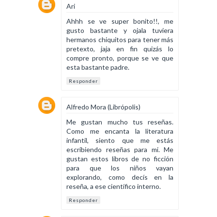
Ari
Ahhh se ve super bonito!!, me
gusto bastante y ojala tuviera
hermanos chiquitos para tener más
pretexto, jaja en fin quizás lo
compre pronto, porque se ve que
esta bastante padre.
Responder
Alfredo Mora (Librópolis)
Me gustan mucho tus reseñas.
Como me encanta la literatura
infantil, siento que me estás
escribiendo reseñas para mi. Me
gustan estos libros de no ficción
para que los niños vayan
explorando, como decís en la
reseña, a ese científico interno.
Responder