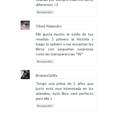
diferentes <3
Responder
Obed Alejandro
Me gusta mucho el estilo de tus
reseñas :) primero la historia y
luego la opinión y me encantan los
libros con pequeñas sorpresas
como las transparencias *W*
Responder
BrokenGirlXx
Tengo una prima de 5 años que
justo está muy interesada en los
animales, este libro será perfecto
para ella :)
Responder