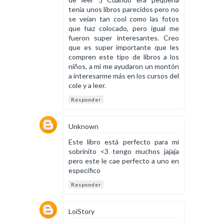
tenía unos libros parecidos pero no
se veían tan cool como las fotos
que haz colocado, pero igual me
fueron super interesantes. Creo
que es super importante que les
compren este tipo de libros a los
niños, a mi me ayudaron un montón
a interesarme más en los cursos del
cole y a leer.
Responder
Unknown
Este libro está perfecto para mi
sobrinito <3 tengo muchos jajaja
pero este le cae perfecto a uno en
específico
Responder
LoiStory