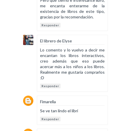
Pero que tierno e interesante libro,
me encanta enterarme de la
existencia de libros de este tipo,
gracias por la recomendación.
Responder
El librero de Elyse
Lo comento y lo vuelvo a decir me
encantan los libros interactivos,
creo además que eso puede
acercar más a los niños a los libros.
Realmente me gustaría comprarlos
:D
Responder
Fimarella
Se ve tan lindo el libri
Responder