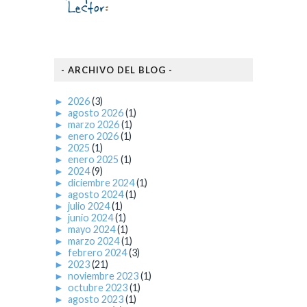
- ARCHIVO DEL BLOG -
►
2026
(3)
►
agosto 2026
(1)
►
marzo 2026
(1)
►
enero 2026
(1)
►
2025
(1)
►
enero 2025
(1)
►
2024
(9)
►
diciembre 2024
(1)
►
agosto 2024
(1)
►
julio 2024
(1)
►
junio 2024
(1)
►
mayo 2024
(1)
►
marzo 2024
(1)
►
febrero 2024
(3)
►
2023
(21)
►
noviembre 2023
(1)
►
octubre 2023
(1)
►
agosto 2023
(1)