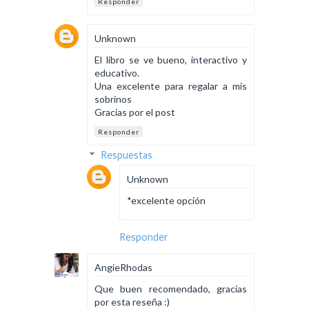
Responder
Unknown
El libro se ve bueno, interactivo y
educativo.
Una excelente para regalar a mis
sobrinos
Gracias por el post
Responder
Respuestas
Unknown
*excelente opción
Responder
AngieRhodas
Que buen recomendado, gracias
por esta reseña :)