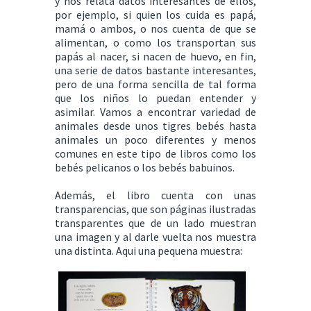
y nos relata datos interesantes de ellos,
por ejemplo, si quien los cuida es papá,
mamá o ambos, o nos cuenta de que se
alimentan, o como los transportan sus
papás al nacer, si nacen de huevo, en fin,
una serie de datos bastante interesantes,
pero de una forma sencilla de tal forma
que los niños lo puedan entender y
asimilar. Vamos a encontrar variedad de
animales desde unos tigres bebés hasta
animales un poco diferentes y menos
comunes en este tipo de libros como los
bebés pelicanos o los bebés babuinos.
Además, el libro cuenta con unas
transparencias, que son páginas ilustradas
transparentes que de un lado muestran
una imagen y al darle vuelta nos muestra
una distinta. Aqui una pequena muestra: