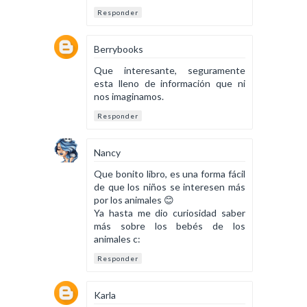
Responder
Berrybooks
Que interesante, seguramente
esta lleno de información que ni
nos imaginamos.
Responder
Nancy
Que bonito libro, es una forma fácil
de que los niños se interesen más
por los animales 😊
Ya hasta me dio curiosidad saber
más sobre los bebés de los
animales c:
Responder
Karla