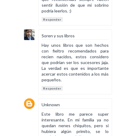
sentir ilusión de que mi sobrino
podría leerlos. :)
Responder
Soren y sus libros
Hay unos libros que son hechos
con fieltro recomendados para
recien nacidos, estos considero
que podrían ser los sucesores jaja.
La verdad es que es importante
acercar estos contenidos a los más
pequeños.
Responder
Unknown
Este libro me parece super
interesante. En mi familia ya no
quedan nenes chiquitos, pero si
hubiera algún primito, se lo