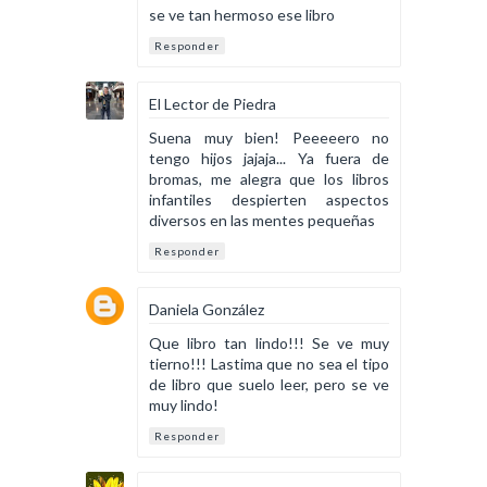
se ve tan hermoso ese libro
Responder
El Lector de Piedra
Suena muy bien! Peeeeero no
tengo hijos jajaja... Ya fuera de
bromas, me alegra que los libros
infantiles despierten aspectos
diversos en las mentes pequeñas
Responder
Daniela González
Que libro tan lindo!!! Se ve muy
tierno!!! Lastima que no sea el tipo
de libro que suelo leer, pero se ve
muy lindo!
Responder