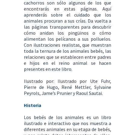
cachorros son sólo algunos de los que
encontrarás en estas páginas. Aquí
aprenderás sobre el cuidado que los
animales procuran a sus crías. Da vuelta a
las páginas transparentes para descubrir
cómo anidan los pingüinos o cómo
alimentan los pelícanos a sus polluelos.
Con ilustraciones realistas, que muestran
toda la ternura de los animales bebés, las
relaciones que se establecen entre padres
e hijos en el reino animal se hacen
presentes en este libro.
Ilustrado por: Ilustrado por Ute Fuhr,
Pierre de Hugo, René Mettler, Sylvaine
Peyrols, Jame’s Prunier y Raoul Sautai.
Historia
Los bebés de los animales es un libro
ilustrado e interactivo que nos muestra a
diferentes animales en su etapa de bebés,