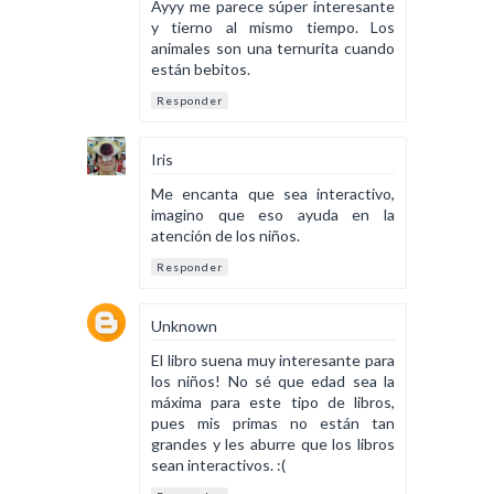
Ayyy me parece súper interesante
y tierno al mismo tiempo. Los
animales son una ternurita cuando
están bebitos.
Responder
Iris
Me encanta que sea interactivo,
imagino que eso ayuda en la
atención de los niños.
Responder
Unknown
El libro suena muy interesante para
los niños! No sé que edad sea la
máxima para este tipo de libros,
pues mis primas no están tan
grandes y les aburre que los libros
sean interactivos. :(