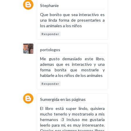
Stephanie
Que bonito que sea interactivo es
una linda forma de presentarles a
los animales a los niños
Responder
portologos
Me gusto demasiado este libro,
ademas que es interactivo y una
forma bonita que mostrarle y
hablarle a los niños de los animales
Responder
Sumergida en las páginas
El libro está super lindo, quisiera
mucho tenerlo y mostrarselo a mis
hermanos :3 Incluso me gustaría
leerlo para mí, es muy interesante.
Gracias por siempre traernos libros