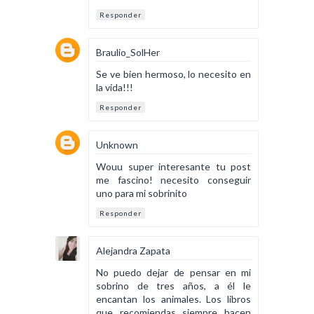
Responder
Braulio_SolHer
Se ve bien hermoso, lo necesito en
la vida!!!
Responder
Unknown
Wouu super interesante tu post
me fascino! necesito conseguir
uno para mi sobrinito
Responder
Alejandra Zapata
No puedo dejar de pensar en mi
sobrino de tres años, a él le
encantan los animales. Los libros
que recomiendas siempre hacen