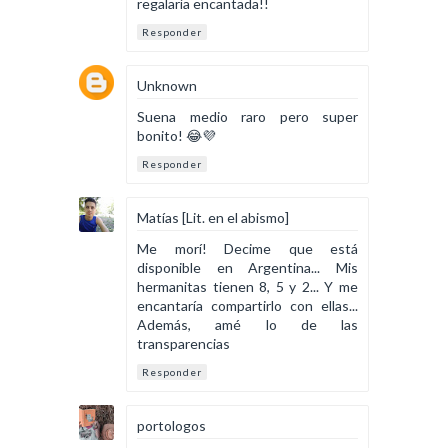
regalaría encantada!!
Responder
Unknown
Suena medio raro pero super
bonito! 😂💜
Responder
Matías [Lit. en el abismo]
Me morí! Decime que está
disponible en Argentina... Mis
hermanitas tienen 8, 5 y 2... Y me
encantaría compartirlo con ellas...
Además, amé lo de las
transparencias
Responder
portologos