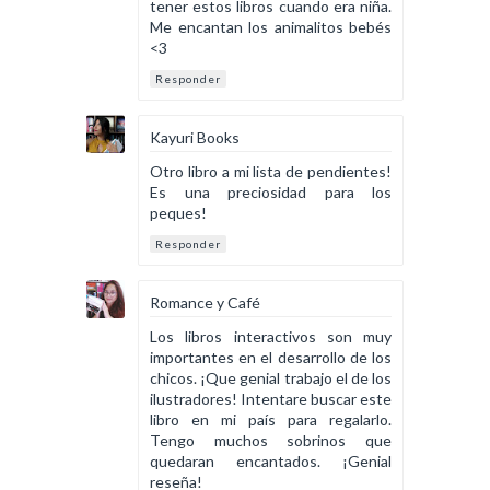
tener estos libros cuando era niña.
Me encantan los animalitos bebés
<3
Responder
Kayuri Books
Otro libro a mi lista de pendientes!
Es una preciosidad para los
peques!
Responder
Romance y Café
Los libros interactivos son muy
importantes en el desarrollo de los
chicos. ¡Que genial trabajo el de los
ilustradores! Intentare buscar este
libro en mi país para regalarlo.
Tengo muchos sobrinos que
quedaran encantados. ¡Genial
reseña!