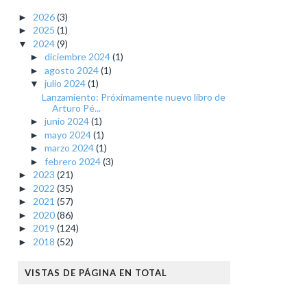
2026
(3)
►
2025
(1)
►
2024
(9)
▼
diciembre 2024
(1)
►
agosto 2024
(1)
►
julio 2024
(1)
▼
Lanzamiento: Próximamente nuevo libro de
Arturo Pé...
junio 2024
(1)
►
mayo 2024
(1)
►
marzo 2024
(1)
►
febrero 2024
(3)
►
2023
(21)
►
2022
(35)
►
2021
(57)
►
2020
(86)
►
2019
(124)
►
2018
(52)
►
VISTAS DE PÁGINA EN TOTAL