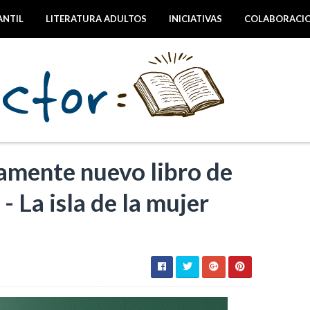
ANTIL
LITERATURA ADULTOS
INICIATIVAS
COLABORACI
mente nuevo libro de
 La isla de la mujer