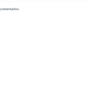
 comentarios.