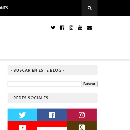
ONES
- BUSCAR EN ESTE BLOG -
- REDES SOCIALES -