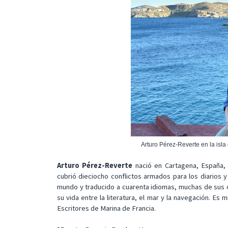
Arturo Pérez-Reverte en la isla 
Arturo Pérez-Reverte
nació en Cartagena, España, 
cubrió dieciocho conflictos armados para los diarios y
mundo y traducido a cuarenta idiomas, muchas de sus ob
su vida entre la literatura, el mar y la navegación. E
Escritores de Marina de Francia.