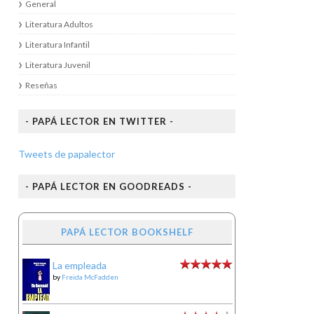
General
Literatura Adultos
Literatura Infantil
Literatura Juvenil
Reseñas
- PAPÁ LECTOR EN TWITTER -
Tweets de papalector
- PAPÁ LECTOR EN GOODREADS -
PAPÁ LECTOR BOOKSHELF
La empleada
by
Freida McFadden