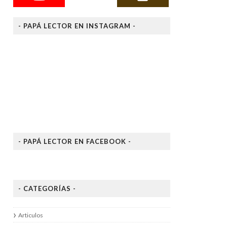
- PAPÁ LECTOR EN INSTAGRAM -
- PAPÁ LECTOR EN FACEBOOK -
- CATEGORÍAS -
Articulos