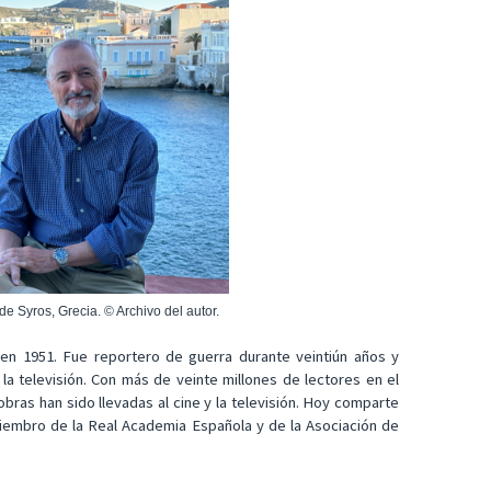
de Syros, Grecia. © Archivo del autor.
en 1951. Fue reportero de guerra durante veintiún años y
 la televisión. Con más de veinte millones de lectores en el
ras han sido llevadas al cine y la televisión. Hoy comparte
s miembro de la Real Academia Española y de la Asociación de