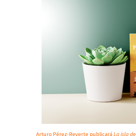
Arturo Pérez-Reverte publicará
La isla d