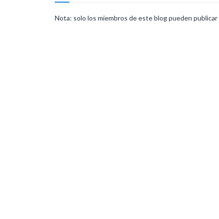
Nota: solo los miembros de este blog pueden publicar