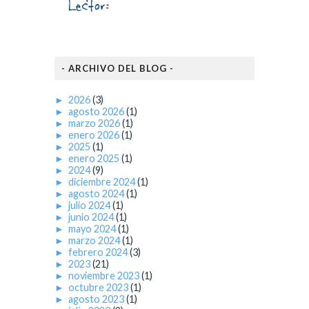
- ARCHIVO DEL BLOG -
►
2026
(3)
►
agosto 2026
(1)
►
marzo 2026
(1)
►
enero 2026
(1)
►
2025
(1)
►
enero 2025
(1)
►
2024
(9)
►
diciembre 2024
(1)
►
agosto 2024
(1)
►
julio 2024
(1)
►
junio 2024
(1)
►
mayo 2024
(1)
►
marzo 2024
(1)
►
febrero 2024
(3)
►
2023
(21)
►
noviembre 2023
(1)
►
octubre 2023
(1)
►
agosto 2023
(1)