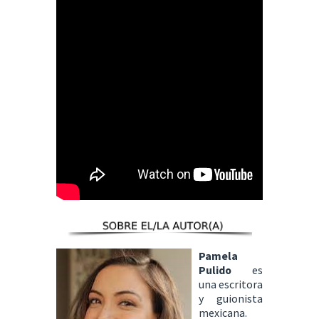
Pamela
Pulido
es
una escritora
y guionista
mexicana.