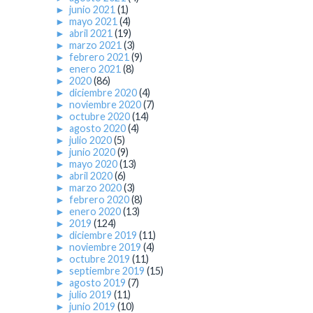
►
junio 2021
(1)
►
mayo 2021
(4)
►
abril 2021
(19)
►
marzo 2021
(3)
►
febrero 2021
(9)
►
enero 2021
(8)
►
2020
(86)
►
diciembre 2020
(4)
►
noviembre 2020
(7)
►
octubre 2020
(14)
►
agosto 2020
(4)
►
julio 2020
(5)
►
junio 2020
(9)
►
mayo 2020
(13)
►
abril 2020
(6)
►
marzo 2020
(3)
►
febrero 2020
(8)
►
enero 2020
(13)
►
2019
(124)
►
diciembre 2019
(11)
►
noviembre 2019
(4)
►
octubre 2019
(11)
►
septiembre 2019
(15)
►
agosto 2019
(7)
►
julio 2019
(11)
►
junio 2019
(10)