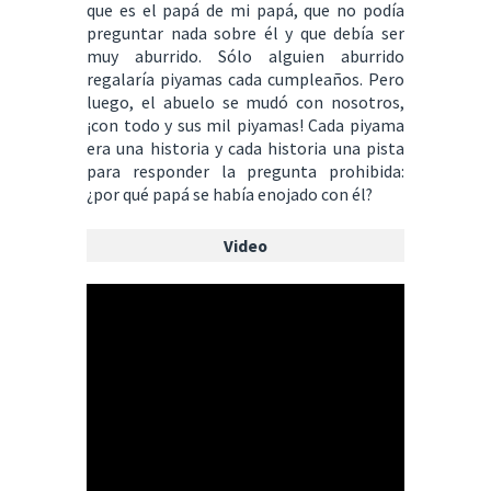
que es el papá de mi papá, que no podía
preguntar nada sobre él y que debía ser
muy aburrido. Sólo alguien aburrido
regalaría piyamas cada cumpleaños. Pero
luego, el abuelo se mudó con nosotros,
¡con todo y sus mil piyamas! Cada piyama
era una historia y cada historia una pista
para responder la pregunta prohibida:
¿por qué papá se había enojado con él?
Video