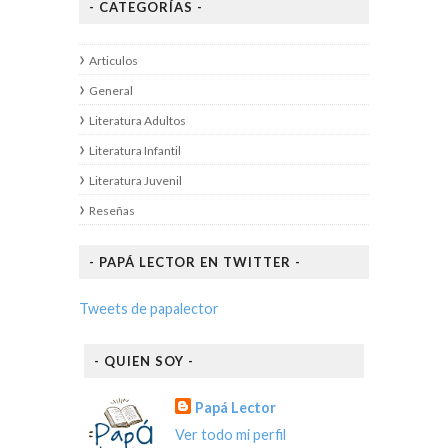
- CATEGORÍAS -
Articulos
General
Literatura Adultos
Literatura Infantil
Literatura Juvenil
Reseñas
- PAPÁ LECTOR EN TWITTER -
Tweets de papalector
- QUIEN SOY -
Papá Lector
Ver todo mi perfil