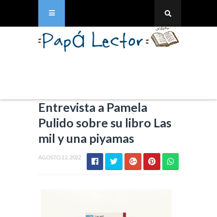
Entrevista a Pamela
Pulido sobre su libro Las
mil y una piyamas
AGOSTO 12, 2022