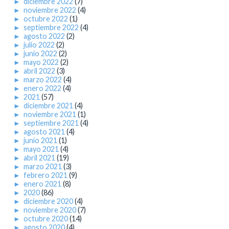
►
diciembre 2022
(7)
►
noviembre 2022
(4)
►
octubre 2022
(1)
►
septiembre 2022
(4)
►
agosto 2022
(2)
►
julio 2022
(2)
►
junio 2022
(2)
►
mayo 2022
(2)
►
abril 2022
(3)
►
marzo 2022
(4)
►
enero 2022
(4)
►
2021
(57)
►
diciembre 2021
(4)
►
noviembre 2021
(1)
►
septiembre 2021
(4)
►
agosto 2021
(4)
►
junio 2021
(1)
►
mayo 2021
(4)
►
abril 2021
(19)
►
marzo 2021
(3)
►
febrero 2021
(9)
►
enero 2021
(8)
►
2020
(86)
►
diciembre 2020
(4)
►
noviembre 2020
(7)
►
octubre 2020
(14)
►
agosto 2020
(4)