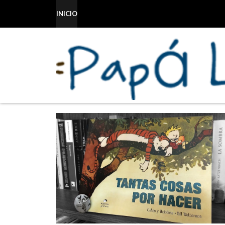
INICIO