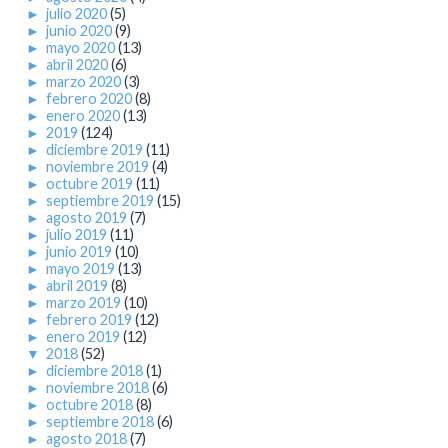
►
julio 2020
(5)
►
junio 2020
(9)
►
mayo 2020
(13)
►
abril 2020
(6)
►
marzo 2020
(3)
►
febrero 2020
(8)
►
enero 2020
(13)
►
2019
(124)
►
diciembre 2019
(11)
►
noviembre 2019
(4)
►
octubre 2019
(11)
►
septiembre 2019
(15)
►
agosto 2019
(7)
►
julio 2019
(11)
►
junio 2019
(10)
►
mayo 2019
(13)
►
abril 2019
(8)
►
marzo 2019
(10)
►
febrero 2019
(12)
►
enero 2019
(12)
▼
2018
(52)
►
diciembre 2018
(1)
►
noviembre 2018
(6)
►
octubre 2018
(8)
►
septiembre 2018
(6)
►
agosto 2018
(7)