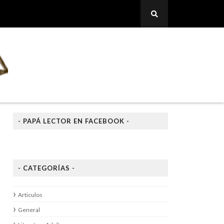
- PAPÁ LECTOR EN FACEBOOK -
- CATEGORÍAS -
Articulos
General