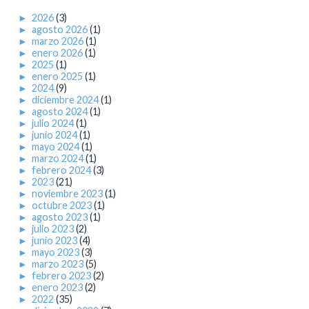
►
2026
(3)
►
agosto 2026
(1)
►
marzo 2026
(1)
►
enero 2026
(1)
►
2025
(1)
►
enero 2025
(1)
►
2024
(9)
►
diciembre 2024
(1)
►
agosto 2024
(1)
►
julio 2024
(1)
►
junio 2024
(1)
►
mayo 2024
(1)
►
marzo 2024
(1)
►
febrero 2024
(3)
►
2023
(21)
►
noviembre 2023
(1)
►
octubre 2023
(1)
►
agosto 2023
(1)
►
julio 2023
(2)
►
junio 2023
(4)
►
mayo 2023
(3)
►
marzo 2023
(5)
►
febrero 2023
(2)
►
enero 2023
(2)
►
2022
(35)