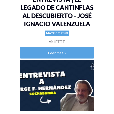
LEGADO DE CANTINFLAS
AL DESCUBIERTO - JOSÉ
IGNACIO VALENZUELA
MAYO 19, 2023
via IFTTT
Leer más »