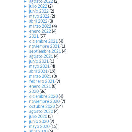
►
agosto 2022
(2)
►
julio 2022
(2)
►
junio 2022
(2)
►
mayo 2022
(2)
►
abril 2022
(3)
►
marzo 2022
(4)
►
enero 2022
(4)
►
2021
(57)
►
diciembre 2021
(4)
►
noviembre 2021
(1)
►
septiembre 2021
(4)
►
agosto 2021
(4)
►
junio 2021
(1)
►
mayo 2021
(4)
►
abril 2021
(19)
►
marzo 2021
(3)
►
febrero 2021
(9)
►
enero 2021
(8)
►
2020
(86)
►
diciembre 2020
(4)
►
noviembre 2020
(7)
►
octubre 2020
(14)
►
agosto 2020
(4)
►
julio 2020
(5)
►
junio 2020
(9)
►
mayo 2020
(13)
►
abril 2020
(6)