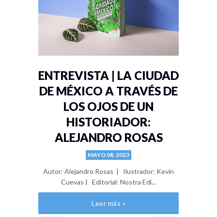
ENTREVISTA | LA CIUDAD
DE MÉXICO A TRAVÉS DE
LOS OJOS DE UN
HISTORIADOR:
ALEJANDRO ROSAS
MAYO 08, 2023
Autor: Alejandro Rosas | Ilustrador: Kevin
Cuevas | Editorial: Nostra Edi...
Leer más »