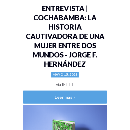
ENTREVISTA |
COCHABAMBA: LA
HISTORIA
CAUTIVADORA DE UNA
MUJER ENTRE DOS
MUNDOS - JORGE F.
HERNÁNDEZ
MAYO 15, 2023
via IFTTT
Leer más »