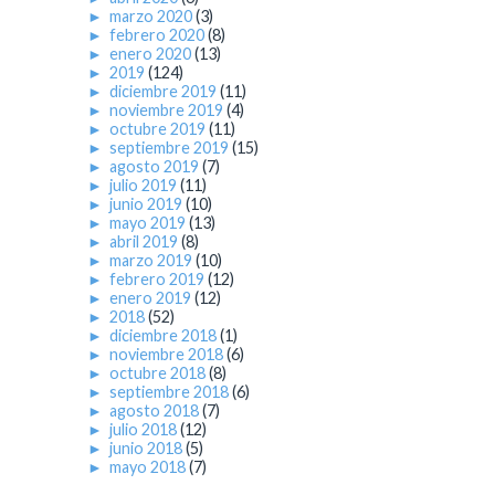
►
marzo 2020
(3)
►
febrero 2020
(8)
►
enero 2020
(13)
►
2019
(124)
►
diciembre 2019
(11)
►
noviembre 2019
(4)
►
octubre 2019
(11)
►
septiembre 2019
(15)
►
agosto 2019
(7)
►
julio 2019
(11)
►
junio 2019
(10)
►
mayo 2019
(13)
►
abril 2019
(8)
►
marzo 2019
(10)
►
febrero 2019
(12)
►
enero 2019
(12)
►
2018
(52)
►
diciembre 2018
(1)
►
noviembre 2018
(6)
►
octubre 2018
(8)
►
septiembre 2018
(6)
►
agosto 2018
(7)
►
julio 2018
(12)
►
junio 2018
(5)
►
mayo 2018
(7)