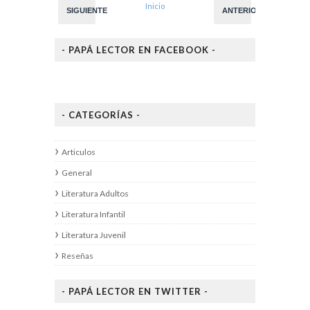
Inicio
SIGUIENTE
ANTERIOR
- PAPÁ LECTOR EN FACEBOOK -
- CATEGORÍAS -
Articulos
General
Literatura Adultos
Literatura Infantil
Literatura Juvenil
Reseñas
- PAPÁ LECTOR EN TWITTER -