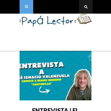
ENTREVISTA | EL