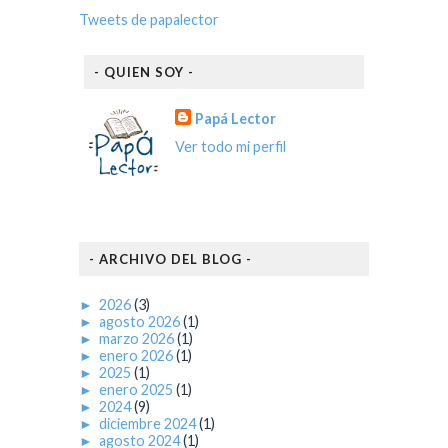
Tweets de papalector
- QUIEN SOY -
Papá Lector
Ver todo mi perfil
- ARCHIVO DEL BLOG -
►
2026
(3)
►
agosto 2026
(1)
►
marzo 2026
(1)
►
enero 2026
(1)
►
2025
(1)
►
enero 2025
(1)
►
2024
(9)
►
diciembre 2024
(1)
►
agosto 2024
(1)