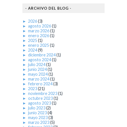
- ARCHIVO DEL BLOG -
►
2026
(3)
►
agosto 2026
(1)
►
marzo 2026
(1)
►
enero 2026
(1)
►
2025
(1)
►
enero 2025
(1)
►
2024
(9)
►
diciembre 2024
(1)
►
agosto 2024
(1)
►
julio 2024
(1)
►
junio 2024
(1)
►
mayo 2024
(1)
►
marzo 2024
(1)
►
febrero 2024
(3)
►
2023
(21)
►
noviembre 2023
(1)
►
octubre 2023
(1)
►
agosto 2023
(1)
►
julio 2023
(2)
►
junio 2023
(4)
►
mayo 2023
(3)
►
marzo 2023
(5)