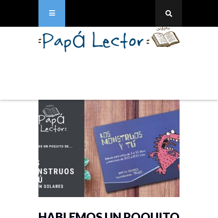
HABLEMOS UN POQUITO