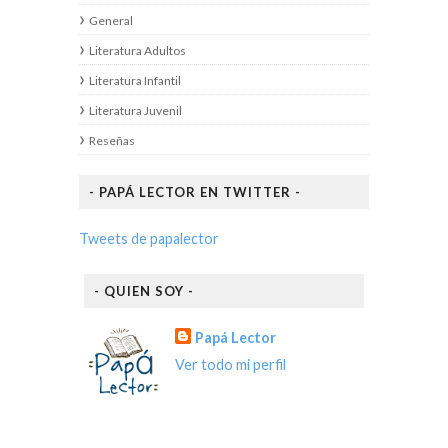
General
Literatura Adultos
Literatura Infantil
Literatura Juvenil
Reseñas
- PAPÁ LECTOR EN TWITTER -
Tweets de papalector
- QUIEN SOY -
Papá Lector
Ver todo mi perfil