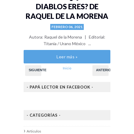
DIABLOS ERES? DE
RAQUEL DE LA MORENA
FEBRERO 06, 2021
Autora: Raquel de la Morena | Editorial:
Titania / Urano México ...
Leer más »
Inicio
SIGUIENTE
ANTERIOR
- PAPÁ LECTOR EN FACEBOOK -
- CATEGORÍAS -
Articulos