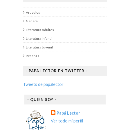
Articulos
General
Literatura Adultos
Literatura Infantil
Literatura Juvenil
Reseñas
- PAPÁ LECTOR EN TWITTER -
Tweets de papalector
- QUIEN SOY -
Papá Lector
Ver todo mi perfil