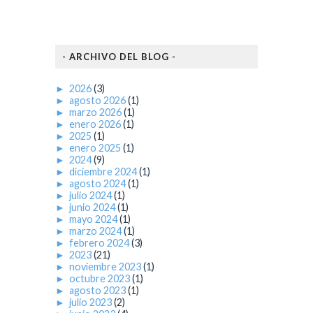
- ARCHIVO DEL BLOG -
►
2026
(3)
►
agosto 2026
(1)
►
marzo 2026
(1)
►
enero 2026
(1)
►
2025
(1)
►
enero 2025
(1)
►
2024
(9)
►
diciembre 2024
(1)
►
agosto 2024
(1)
►
julio 2024
(1)
►
junio 2024
(1)
►
mayo 2024
(1)
►
marzo 2024
(1)
►
febrero 2024
(3)
►
2023
(21)
►
noviembre 2023
(1)
►
octubre 2023
(1)
►
agosto 2023
(1)
►
julio 2023
(2)