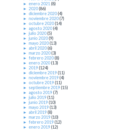
►
enero 2021
(8)
►
2020
(86)
►
diciembre 2020
(4)
►
noviembre 2020
(7)
►
octubre 2020
(14)
►
agosto 2020
(4)
►
julio 2020
(5)
►
junio 2020
(9)
►
mayo 2020
(13)
►
abril 2020
(6)
►
marzo 2020
(3)
►
febrero 2020
(8)
►
enero 2020
(13)
►
2019
(124)
►
diciembre 2019
(11)
►
noviembre 2019
(4)
►
octubre 2019
(11)
►
septiembre 2019
(15)
►
agosto 2019
(7)
►
julio 2019
(11)
►
junio 2019
(10)
►
mayo 2019
(13)
►
abril 2019
(8)
►
marzo 2019
(10)
►
febrero 2019
(12)
►
enero 2019
(12)