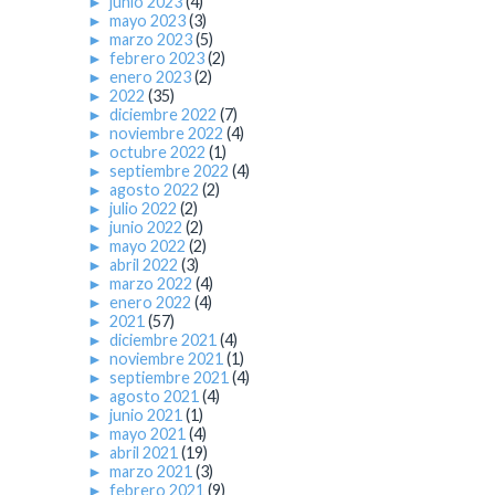
►
junio 2023
(4)
►
mayo 2023
(3)
►
marzo 2023
(5)
►
febrero 2023
(2)
►
enero 2023
(2)
►
2022
(35)
►
diciembre 2022
(7)
►
noviembre 2022
(4)
►
octubre 2022
(1)
►
septiembre 2022
(4)
►
agosto 2022
(2)
►
julio 2022
(2)
►
junio 2022
(2)
►
mayo 2022
(2)
►
abril 2022
(3)
►
marzo 2022
(4)
►
enero 2022
(4)
►
2021
(57)
►
diciembre 2021
(4)
►
noviembre 2021
(1)
►
septiembre 2021
(4)
►
agosto 2021
(4)
►
junio 2021
(1)
►
mayo 2021
(4)
►
abril 2021
(19)
►
marzo 2021
(3)
►
febrero 2021
(9)