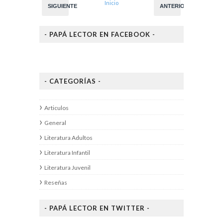
Inicio
SIGUIENTE
ANTERIOR
- PAPÁ LECTOR EN FACEBOOK -
- CATEGORÍAS -
Articulos
General
Literatura Adultos
Literatura Infantil
Literatura Juvenil
Reseñas
- PAPÁ LECTOR EN TWITTER -