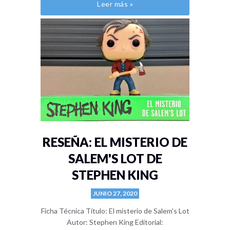
Leer más »
RESEÑA: EL MISTERIO DE
SALEM'S LOT DE
STEPHEN KING
JUNIO 27, 2020
Ficha Técnica Título: El misterio de Salem's Lot
Autor: Stephen King Editorial: