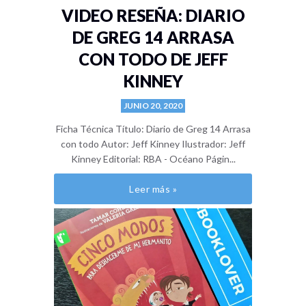
VIDEO RESEÑA: DIARIO
DE GREG 14 ARRASA
CON TODO DE JEFF
KINNEY
JUNIO 20, 2020
Ficha Técnica Título: Diario de Greg 14 Arrasa
con todo Autor: Jeff Kinney Ilustrador: Jeff
Kinney Editorial: RBA - Océano Págin...
Leer más »