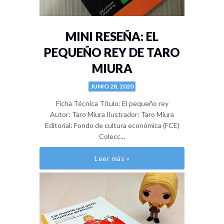
MINI RESEÑA: EL
PEQUEÑO REY DE TARO
MIURA
JUNIO 28, 2020
Ficha Técnica Título: El pequeño rey
Autor: Taro Miura Ilustrador: Taro Miura
Editorial: Fondo de cultura económica (FCE)
Colecc...
Leer más »