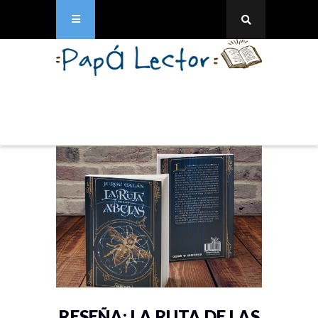
RESEÑA: LA RUTA DE LAS