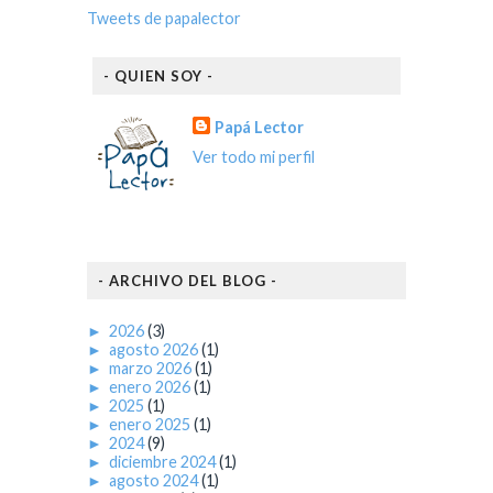
Tweets de papalector
- QUIEN SOY -
Papá Lector
Ver todo mi perfil
- ARCHIVO DEL BLOG -
►
2026
(3)
►
agosto 2026
(1)
►
marzo 2026
(1)
►
enero 2026
(1)
►
2025
(1)
►
enero 2025
(1)
►
2024
(9)
►
diciembre 2024
(1)
►
agosto 2024
(1)