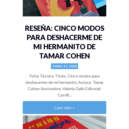
RESEÑA: CINCO MODOS
PARA DESHACERME DE
MI HERMANITO DE
TAMAR COHEN
JUNIO 17, 2020
Ficha Técnica Título: Cinco modos para
deshacerme de mi hermanito Autora: Tamar
Cohen Ilustradora: Valeria Gallo Editorial:
Castill...
Leer más »