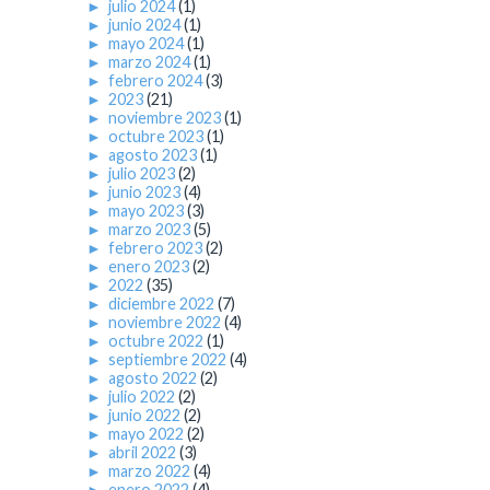
►
julio 2024
(1)
►
junio 2024
(1)
►
mayo 2024
(1)
►
marzo 2024
(1)
►
febrero 2024
(3)
►
2023
(21)
►
noviembre 2023
(1)
►
octubre 2023
(1)
►
agosto 2023
(1)
►
julio 2023
(2)
►
junio 2023
(4)
►
mayo 2023
(3)
►
marzo 2023
(5)
►
febrero 2023
(2)
►
enero 2023
(2)
►
2022
(35)
►
diciembre 2022
(7)
►
noviembre 2022
(4)
►
octubre 2022
(1)
►
septiembre 2022
(4)
►
agosto 2022
(2)
►
julio 2022
(2)
►
junio 2022
(2)
►
mayo 2022
(2)
►
abril 2022
(3)
►
marzo 2022
(4)
►
enero 2022
(4)