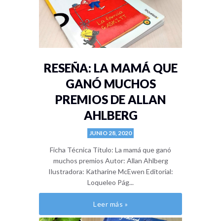
RESEÑA: LA MAMÁ QUE
GANÓ MUCHOS
PREMIOS DE ALLAN
AHLBERG
JUNIO 28, 2020
Ficha Técnica Título: La mamá que ganó
muchos premios Autor: Allan Ahlberg
Ilustradora: Katharine McEwen Editorial:
Loqueleo Pág...
Leer más »