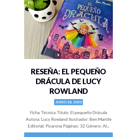
RESEÑA: EL PEQUEÑO
DRÁCULA DE LUCY
ROWLAND
JUNIO 28, 2020
Ficha Técnica Título: El pequeño Drácula
Autora: Lucy Rowland Ilustrador: Ben Mantle
Editorial: Picarona Páginas: 32 Género: Al...