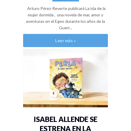
Arturo Pérez-Reverte publicará La isla de la
mujer dormida , una novela de mar, amor y
aventuras en el Egeo durante los años de la
Guerr...
Leer más »
ISABEL ALLENDE SE
ESTRENA EN LA