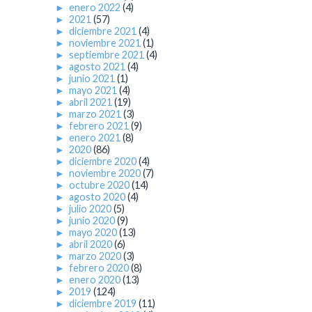
►
enero 2022
(4)
►
2021
(57)
►
diciembre 2021
(4)
►
noviembre 2021
(1)
►
septiembre 2021
(4)
►
agosto 2021
(4)
►
junio 2021
(1)
►
mayo 2021
(4)
►
abril 2021
(19)
►
marzo 2021
(3)
►
febrero 2021
(9)
►
enero 2021
(8)
►
2020
(86)
►
diciembre 2020
(4)
►
noviembre 2020
(7)
►
octubre 2020
(14)
►
agosto 2020
(4)
►
julio 2020
(5)
►
junio 2020
(9)
►
mayo 2020
(13)
►
abril 2020
(6)
►
marzo 2020
(3)
►
febrero 2020
(8)
►
enero 2020
(13)
►
2019
(124)
►
diciembre 2019
(11)