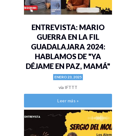
ENTREVISTA: MARIO
GUERRA EN LA FIL
GUADALAJARA 2024:
HABLAMOS DE "YA
DÉJAME EN PAZ, MAMÁ"
ENERO 23, 2025
via IFTTT
Leer más »