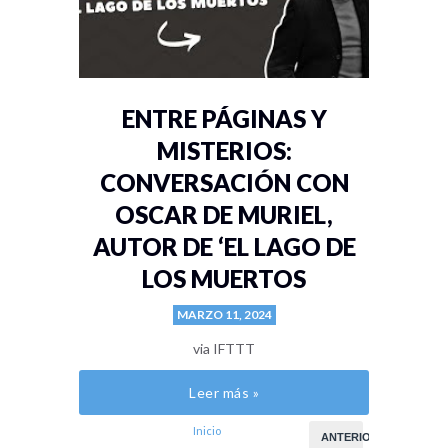
ENTRE PÁGINAS Y
MISTERIOS:
CONVERSACIÓN CON
OSCAR DE MURIEL,
AUTOR DE ‘EL LAGO DE
LOS MUERTOS
MARZO 11, 2024
via IFTTT
Leer más »
Inicio
ANTERIOR