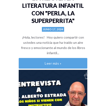
LITERATURA INFANTIL
CON "PERLA, LA
SUPERPERRITA"
JUNIO 17, 2024
¡Hola, lectores! Hoy quiero compartir con
ustedes una noticia que ha traído un aire
fresco y emocionante al mundo de los libros
infantil...
Leer más »