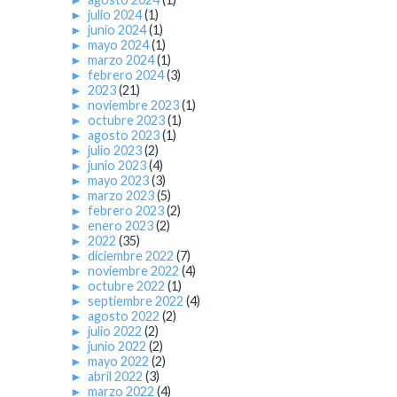
►
julio 2024
(1)
►
junio 2024
(1)
►
mayo 2024
(1)
►
marzo 2024
(1)
►
febrero 2024
(3)
►
2023
(21)
►
noviembre 2023
(1)
►
octubre 2023
(1)
►
agosto 2023
(1)
►
julio 2023
(2)
►
junio 2023
(4)
►
mayo 2023
(3)
►
marzo 2023
(5)
►
febrero 2023
(2)
►
enero 2023
(2)
►
2022
(35)
►
diciembre 2022
(7)
►
noviembre 2022
(4)
►
octubre 2022
(1)
►
septiembre 2022
(4)
►
agosto 2022
(2)
►
julio 2022
(2)
►
junio 2022
(2)
►
mayo 2022
(2)
►
abril 2022
(3)
►
marzo 2022
(4)