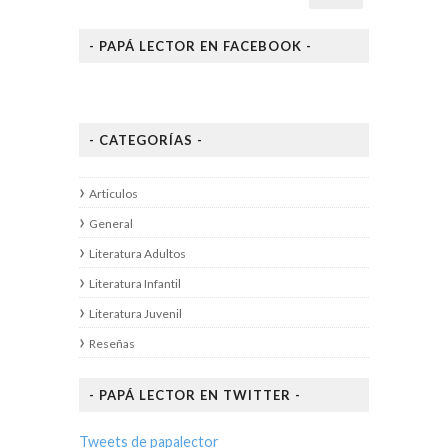
- PAPÁ LECTOR EN FACEBOOK -
- CATEGORÍAS -
Articulos
General
Literatura Adultos
Literatura Infantil
Literatura Juvenil
Reseñas
- PAPÁ LECTOR EN TWITTER -
Tweets de papalector