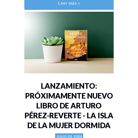
Leer más »
LANZAMIENTO:
PRÓXIMAMENTE NUEVO
LIBRO DE ARTURO
PÉREZ-REVERTE - LA ISLA
DE LA MUJER DORMIDA
JULIO 20, 2024