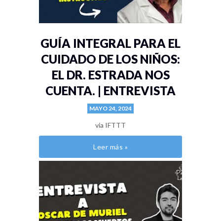
GUÍA INTEGRAL PARA EL
CUIDADO DE LOS NIÑOS:
EL DR. ESTRADA NOS
CUENTA. | ENTREVISTA
MAYO 24, 2024
via IFTTT
Leer más »