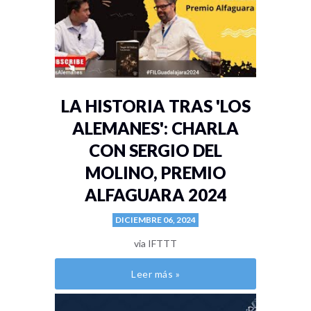
LA HISTORIA TRAS 'LOS
ALEMANES': CHARLA
CON SERGIO DEL
MOLINO, PREMIO
ALFAGUARA 2024
DICIEMBRE 06, 2024
via IFTTT
Leer más »