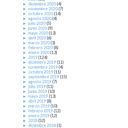
►
diciembre 2020
(4)
►
noviembre 2020
(7)
►
octubre 2020
(14)
►
agosto 2020
(4)
►
julio 2020
(5)
►
junio 2020
(9)
►
mayo 2020
(13)
►
abril 2020
(6)
►
marzo 2020
(3)
►
febrero 2020
(8)
►
enero 2020
(13)
►
2019
(124)
►
diciembre 2019
(11)
►
noviembre 2019
(4)
►
octubre 2019
(11)
►
septiembre 2019
(15)
►
agosto 2019
(7)
►
julio 2019
(11)
►
junio 2019
(10)
►
mayo 2019
(13)
►
abril 2019
(8)
►
marzo 2019
(10)
►
febrero 2019
(12)
►
enero 2019
(12)
►
2018
(52)
►
diciembre 2018
(1)