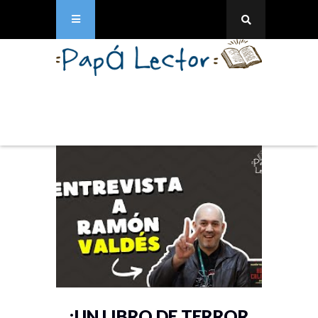
¡UN LIBRO DE TERROR