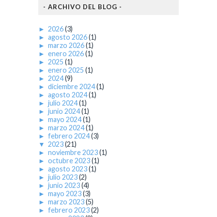
- ARCHIVO DEL BLOG -
►
2026
(3)
►
agosto 2026
(1)
►
marzo 2026
(1)
►
enero 2026
(1)
►
2025
(1)
►
enero 2025
(1)
►
2024
(9)
►
diciembre 2024
(1)
►
agosto 2024
(1)
►
julio 2024
(1)
►
junio 2024
(1)
►
mayo 2024
(1)
►
marzo 2024
(1)
►
febrero 2024
(3)
▼
2023
(21)
►
noviembre 2023
(1)
►
octubre 2023
(1)
►
agosto 2023
(1)
►
julio 2023
(2)
►
junio 2023
(4)
►
mayo 2023
(3)
►
marzo 2023
(5)
►
febrero 2023
(2)