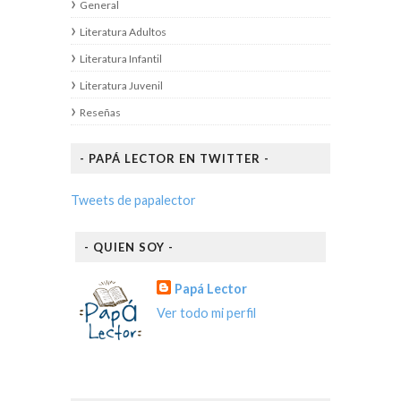
General
Literatura Adultos
Literatura Infantil
Literatura Juvenil
Reseñas
- PAPÁ LECTOR EN TWITTER -
Tweets de papalector
- QUIEN SOY -
Papá Lector
Ver todo mi perfil