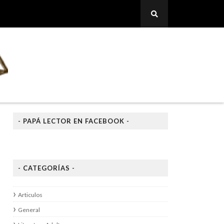
- PAPÁ LECTOR EN FACEBOOK -
- CATEGORÍAS -
Articulos
General