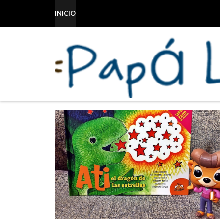
INICIO