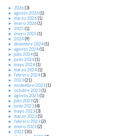
►
2026
(3)
►
agosto 2026
(1)
►
marzo 2026
(1)
►
enero 2026
(1)
►
2025
(1)
►
enero 2025
(1)
►
2024
(9)
►
diciembre 2024
(1)
►
agosto 2024
(1)
►
julio 2024
(1)
►
junio 2024
(1)
►
mayo 2024
(1)
►
marzo 2024
(1)
►
febrero 2024
(3)
►
2023
(21)
►
noviembre 2023
(1)
►
octubre 2023
(1)
►
agosto 2023
(1)
►
julio 2023
(2)
►
junio 2023
(4)
►
mayo 2023
(3)
►
marzo 2023
(5)
►
febrero 2023
(2)
►
enero 2023
(2)
►
2022
(35)