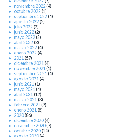
►
diciembre 2022
(7)
►
noviembre 2022
(4)
►
octubre 2022
(1)
►
septiembre 2022
(4)
►
agosto 2022
(2)
►
julio 2022
(2)
►
junio 2022
(2)
►
mayo 2022
(2)
►
abril 2022
(3)
►
marzo 2022
(4)
►
enero 2022
(4)
►
2021
(57)
►
diciembre 2021
(4)
►
noviembre 2021
(1)
►
septiembre 2021
(4)
►
agosto 2021
(4)
►
junio 2021
(1)
►
mayo 2021
(4)
►
abril 2021
(19)
►
marzo 2021
(3)
►
febrero 2021
(9)
►
enero 2021
(8)
►
2020
(86)
►
diciembre 2020
(4)
►
noviembre 2020
(7)
►
octubre 2020
(14)
►
agosto 2020
(4)