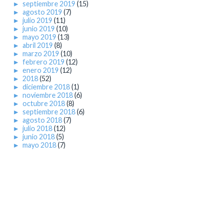
►
septiembre 2019
(15)
►
agosto 2019
(7)
►
julio 2019
(11)
►
junio 2019
(10)
►
mayo 2019
(13)
►
abril 2019
(8)
►
marzo 2019
(10)
►
febrero 2019
(12)
►
enero 2019
(12)
►
2018
(52)
►
diciembre 2018
(1)
►
noviembre 2018
(6)
►
octubre 2018
(8)
►
septiembre 2018
(6)
►
agosto 2018
(7)
►
julio 2018
(12)
►
junio 2018
(5)
►
mayo 2018
(7)