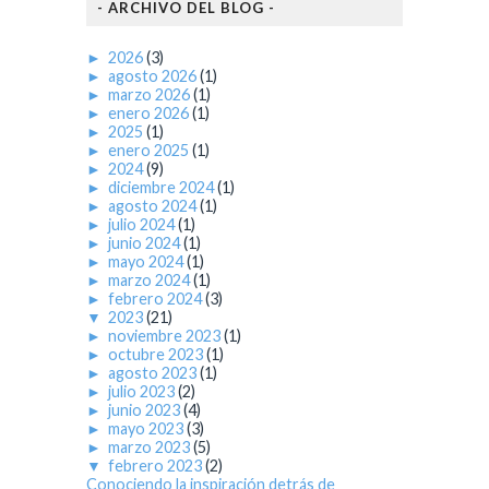
- ARCHIVO DEL BLOG -
►
2026
(3)
►
agosto 2026
(1)
►
marzo 2026
(1)
►
enero 2026
(1)
►
2025
(1)
►
enero 2025
(1)
►
2024
(9)
►
diciembre 2024
(1)
►
agosto 2024
(1)
►
julio 2024
(1)
►
junio 2024
(1)
►
mayo 2024
(1)
►
marzo 2024
(1)
►
febrero 2024
(3)
▼
2023
(21)
►
noviembre 2023
(1)
►
octubre 2023
(1)
►
agosto 2023
(1)
►
julio 2023
(2)
►
junio 2023
(4)
►
mayo 2023
(3)
►
marzo 2023
(5)
▼
febrero 2023
(2)
Conociendo la inspiración detrás de