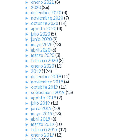
►
enero 2021
(8)
►
2020
(86)
►
diciembre 2020
(4)
►
noviembre 2020
(7)
►
octubre 2020
(14)
►
agosto 2020
(4)
►
julio 2020
(5)
►
junio 2020
(9)
►
mayo 2020
(13)
►
abril 2020
(6)
►
marzo 2020
(3)
►
febrero 2020
(8)
►
enero 2020
(13)
►
2019
(124)
►
diciembre 2019
(11)
►
noviembre 2019
(4)
►
octubre 2019
(11)
►
septiembre 2019
(15)
►
agosto 2019
(7)
►
julio 2019
(11)
►
junio 2019
(10)
►
mayo 2019
(13)
►
abril 2019
(8)
►
marzo 2019
(10)
►
febrero 2019
(12)
►
enero 2019
(12)