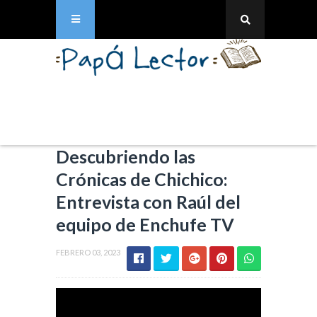
Descubriendo las
Crónicas de Chichico:
Entrevista con Raúl del
equipo de Enchufe TV
FEBRERO 03, 2023