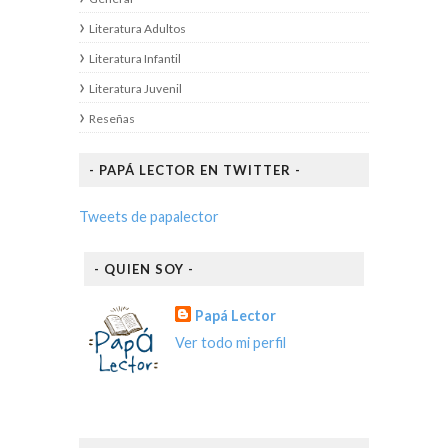
Literatura Adultos
Literatura Infantil
Literatura Juvenil
Reseñas
- PAPÁ LECTOR EN TWITTER -
Tweets de papalector
- QUIEN SOY -
Papá Lector
Ver todo mi perfil