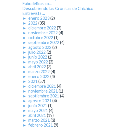
Fabudélicas co...
Descubriendo las Crónicas de Chichico:
Entrevista ...
►
enero 2023
(2)
►
2022
(35)
►
diciembre 2022
(7)
►
noviembre 2022
(4)
►
octubre 2022
(1)
►
septiembre 2022
(4)
►
agosto 2022
(2)
►
julio 2022
(2)
►
junio 2022
(2)
►
mayo 2022
(2)
►
abril 2022
(3)
►
marzo 2022
(4)
►
enero 2022
(4)
►
2021
(57)
►
diciembre 2021
(4)
►
noviembre 2021
(1)
►
septiembre 2021
(4)
►
agosto 2021
(4)
►
junio 2021
(1)
►
mayo 2021
(4)
►
abril 2021
(19)
►
marzo 2021
(3)
►
febrero 2021
(9)