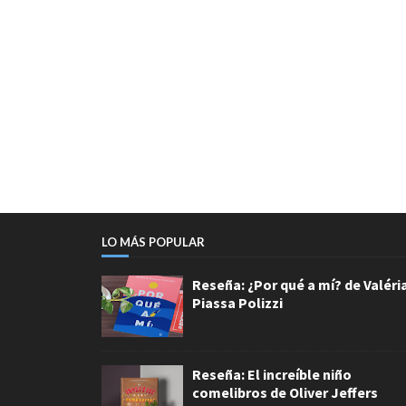
LO MÁS POPULAR
Reseña: ¿Por qué a mí? de Valéri
Piassa Polizzi
Reseña: El increíble niño
comelibros de Oliver Jeffers