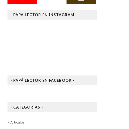
- PAPÁ LECTOR EN INSTAGRAM -
- PAPÁ LECTOR EN FACEBOOK -
- CATEGORÍAS -
Articulos