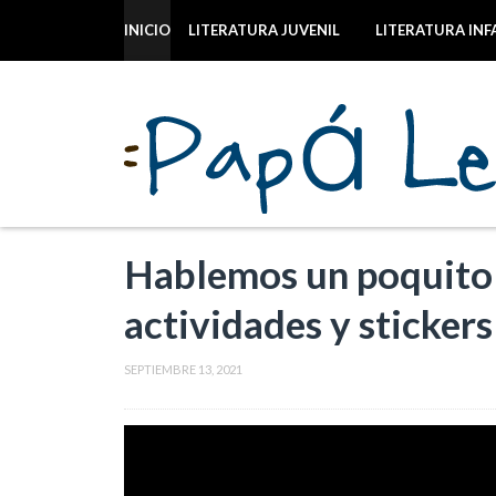
INICIO
LITERATURA JUVENIL
LITERATURA INF
Hablemos un poquito d
actividades y stickers
SEPTIEMBRE 13, 2021