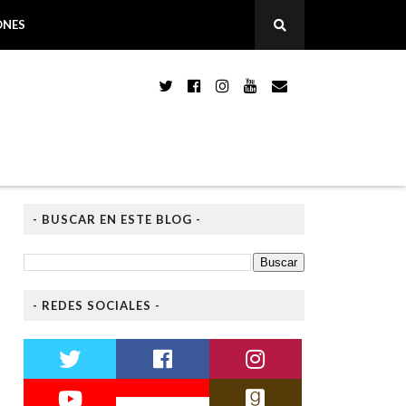
ONES
- BUSCAR EN ESTE BLOG -
- REDES SOCIALES -