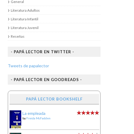
General
Literatura Adultos
Literatura Infantil
Literatura Juvenil
Reseñas
- PAPÁ LECTOR EN TWITTER -
Tweets de papalector
- PAPÁ LECTOR EN GOODREADS -
PAPÁ LECTOR BOOKSHELF
La empleada
by
Freida McFadden