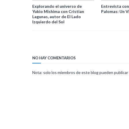
Explorando el universo de
Entrevista con
Yukio Mishima con Cristian
Palomas: Un Vi
Lagunas, autor de El Lado
Izquierdo del Sol
NO HAY COMENTARIOS
Nota: solo los miembros de este blog pueden publicar