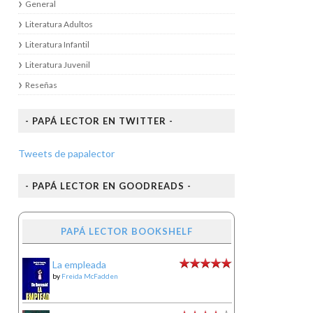
General
Literatura Adultos
Literatura Infantil
Literatura Juvenil
Reseñas
- PAPÁ LECTOR EN TWITTER -
Tweets de papalector
- PAPÁ LECTOR EN GOODREADS -
PAPÁ LECTOR BOOKSHELF
La empleada
by
Freida McFadden