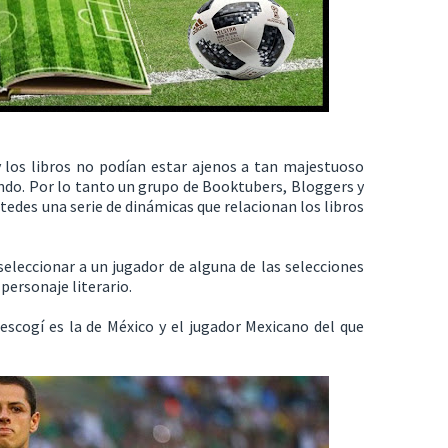
 los libros no podían estar ajenos a tan majestuoso
ndo. Por lo tanto un grupo de Booktubers, Bloggers y
des una serie de dinámicas que relacionan los libros
eleccionar a un jugador de alguna de las selecciones
 personaje literario.
escogí es la de México y el jugador Mexicano del que