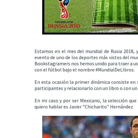
Estamos en el mes del mundial de Rusia 2018, y
evento de uno de los deportes más vistos del mu
Bookstagramers nos hemos unido para traer a uste
con el fútbol bajo el nombre #MundialDeLIbros.
En esta ocasión la primer dinámica consiste en s
participantes y relacionarlo con un libro o con un
En mi caso y por ser Mexicano, la selección que 
quiero hablar es Javier "Chicharito" Hernández