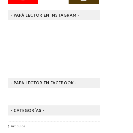
- PAPÁ LECTOR EN INSTAGRAM -
- PAPÁ LECTOR EN FACEBOOK -
- CATEGORÍAS -
Articulos