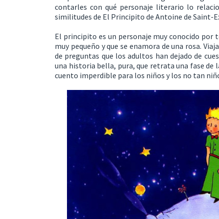
contarles con qué personaje literario lo relaci
similitudes de El Principito de Antoine de Saint-E
El principito es un personaje muy conocido por t
muy pequeño y que se enamora de una rosa. Viaja
de preguntas que los adultos han dejado de cues
una historia bella, pura, que retrata una fase de
cuento imperdible para los niños y los no tan niñ