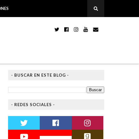
ONES
- BUSCAR EN ESTE BLOG -
- REDES SOCIALES -