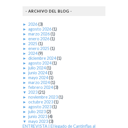
- ARCHIVO DEL BLOG -
►
2026
(3)
►
agosto 2026
(1)
►
marzo 2026
(1)
►
enero 2026
(1)
►
2025
(1)
►
enero 2025
(1)
►
2024
(9)
►
diciembre 2024
(1)
►
agosto 2024
(1)
►
julio 2024
(1)
►
junio 2024
(1)
►
mayo 2024
(1)
►
marzo 2024
(1)
►
febrero 2024
(3)
▼
2023
(21)
►
noviembre 2023
(1)
►
octubre 2023
(1)
►
agosto 2023
(1)
►
julio 2023
(2)
►
junio 2023
(4)
▼
mayo 2023
(3)
ENTREVISTA | El legado de Cantinflas al