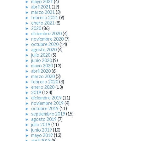
►
mayo 2021
(4)
►
abril 2021
(19)
►
marzo 2021
(3)
►
febrero 2021
(9)
►
enero 2021
(8)
►
2020
(86)
►
diciembre 2020
(4)
►
noviembre 2020
(7)
►
octubre 2020
(14)
►
agosto 2020
(4)
►
julio 2020
(5)
►
junio 2020
(9)
►
mayo 2020
(13)
►
abril 2020
(6)
►
marzo 2020
(3)
►
febrero 2020
(8)
►
enero 2020
(13)
►
2019
(124)
►
diciembre 2019
(11)
►
noviembre 2019
(4)
►
octubre 2019
(11)
►
septiembre 2019
(15)
►
agosto 2019
(7)
►
julio 2019
(11)
►
junio 2019
(10)
►
mayo 2019
(13)
►
abril 2019
(8)