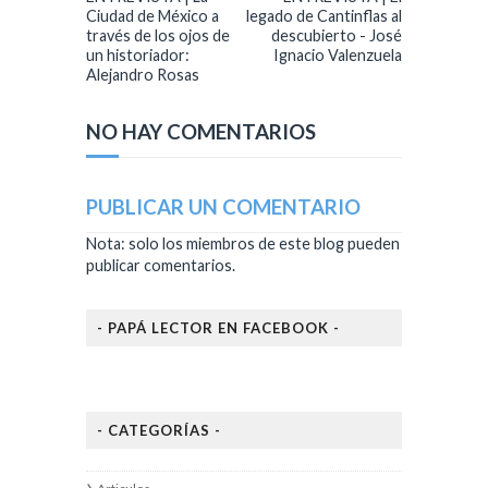
Ciudad de México a
legado de Cantinflas al
través de los ojos de
descubierto - José
un historiador:
Ignacio Valenzuela
Alejandro Rosas
NO HAY COMENTARIOS
PUBLICAR UN COMENTARIO
Nota: solo los miembros de este blog pueden
publicar comentarios.
- PAPÁ LECTOR EN FACEBOOK -
- CATEGORÍAS -