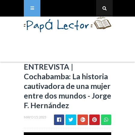
ENTREVISTA |
Cochabamba: La historia
cautivadora de una mujer
entre dos mundos - Jorge
F. Hernández
MAYO 15, 2023