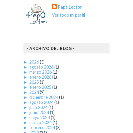
Papá Lector
Ver todo mi perfil
- ARCHIVO DEL BLOG -
►
2026
(3)
►
agosto 2026
(1)
►
marzo 2026
(1)
►
enero 2026
(1)
►
2025
(1)
►
enero 2025
(1)
►
2024
(9)
►
diciembre 2024
(1)
►
agosto 2024
(1)
►
julio 2024
(1)
►
junio 2024
(1)
►
mayo 2024
(1)
►
marzo 2024
(1)
►
febrero 2024
(3)
►
2023
(21)