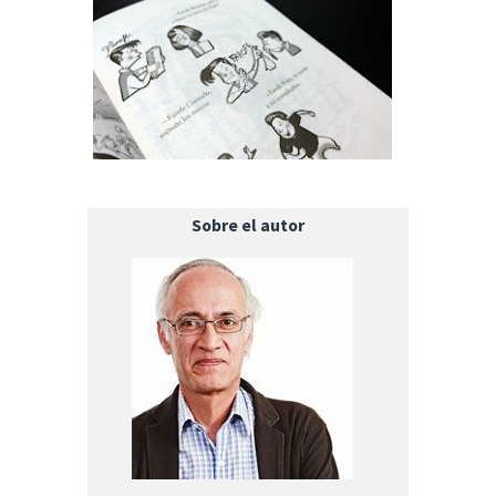
Sobre el autor