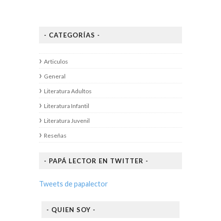
- CATEGORÍAS -
Articulos
General
Literatura Adultos
Literatura Infantil
Literatura Juvenil
Reseñas
- PAPÁ LECTOR EN TWITTER -
Tweets de papalector
- QUIEN SOY -