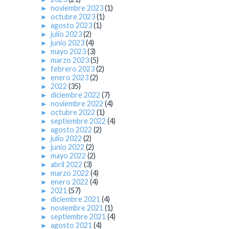
►
noviembre 2023
(1)
►
octubre 2023
(1)
►
agosto 2023
(1)
►
julio 2023
(2)
►
junio 2023
(4)
►
mayo 2023
(3)
►
marzo 2023
(5)
►
febrero 2023
(2)
►
enero 2023
(2)
►
2022
(35)
►
diciembre 2022
(7)
►
noviembre 2022
(4)
►
octubre 2022
(1)
►
septiembre 2022
(4)
►
agosto 2022
(2)
►
julio 2022
(2)
►
junio 2022
(2)
►
mayo 2022
(2)
►
abril 2022
(3)
►
marzo 2022
(4)
►
enero 2022
(4)
►
2021
(57)
►
diciembre 2021
(4)
►
noviembre 2021
(1)
►
septiembre 2021
(4)
►
agosto 2021
(4)