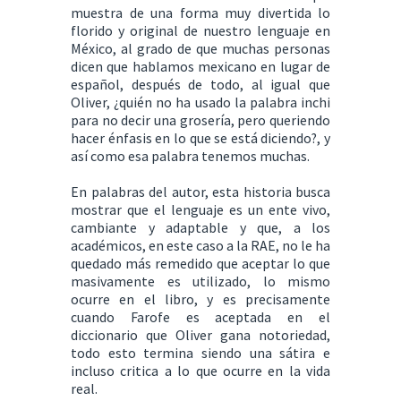
muestra de una forma muy divertida lo
florido y original de nuestro lenguaje en
México, al grado de que muchas personas
dicen que hablamos mexicano en lugar de
español, después de todo, al igual que
Oliver, ¿quién no ha usado la palabra inchi
para no decir una grosería, pero queriendo
hacer énfasis en lo que se está diciendo?, y
así como esa palabra tenemos muchas.
En palabras del autor, esta historia busca
mostrar que el lenguaje es un ente vivo,
cambiante y adaptable y que, a los
académicos, en este caso a la RAE, no le ha
quedado más remedido que aceptar lo que
masivamente es utilizado, lo mismo
ocurre en el libro, y es precisamente
cuando Farofe es aceptada en el
diccionario que Oliver gana notoriedad,
todo esto termina siendo una sátira e
incluso critica a lo que ocurre en la vida
real.