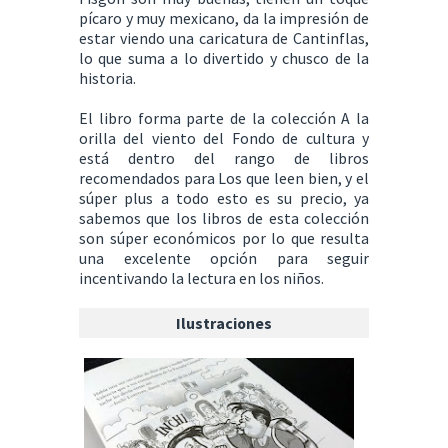
pícaro y muy mexicano, da la impresión de
estar viendo una caricatura de Cantinflas,
lo que suma a lo divertido y chusco de la
historia.
El libro forma parte de la colección A la
orilla del viento del Fondo de cultura y
está dentro del rango de libros
recomendados para Los que leen bien, y el
súper plus a todo esto es su precio, ya
sabemos que los libros de esta colección
son súper económicos por lo que resulta
una excelente opción para seguir
incentivando la lectura en los niños.
Ilustraciones