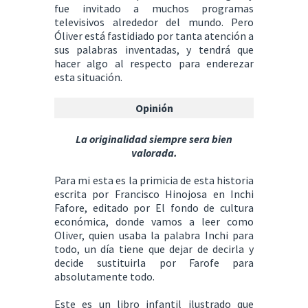
fue invitado a muchos programas
televisivos alrededor del mundo. Pero
Óliver está fastidiado por tanta atención a
sus palabras inventadas, y tendrá que
hacer algo al respecto para enderezar
esta situación.
Opinión
La originalidad siempre sera bien
valorada.
Para mi esta es la primicia de esta historia
escrita por Francisco Hinojosa en Inchi
Fafore, editado por El fondo de cultura
económica, donde vamos a leer como
Oliver, quien usaba la palabra Inchi para
todo, un día tiene que dejar de decirla y
decide sustituirla por Farofe para
absolutamente todo.
Este es un libro infantil ilustrado que