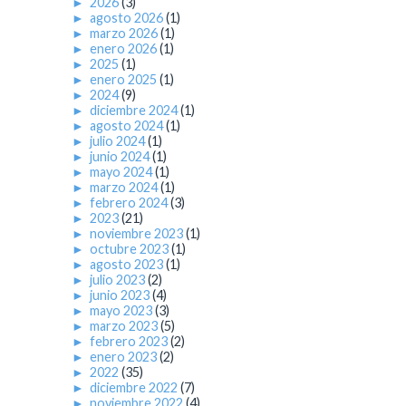
►
2026
(3)
►
agosto 2026
(1)
►
marzo 2026
(1)
►
enero 2026
(1)
►
2025
(1)
►
enero 2025
(1)
►
2024
(9)
►
diciembre 2024
(1)
►
agosto 2024
(1)
►
julio 2024
(1)
►
junio 2024
(1)
►
mayo 2024
(1)
►
marzo 2024
(1)
►
febrero 2024
(3)
►
2023
(21)
►
noviembre 2023
(1)
►
octubre 2023
(1)
►
agosto 2023
(1)
►
julio 2023
(2)
►
junio 2023
(4)
►
mayo 2023
(3)
►
marzo 2023
(5)
►
febrero 2023
(2)
►
enero 2023
(2)
►
2022
(35)
►
diciembre 2022
(7)
►
noviembre 2022
(4)