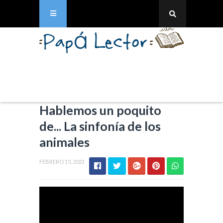
Hablemos un poquito
de... La sinfonía de los
animales
FEBRERO 15, 2021