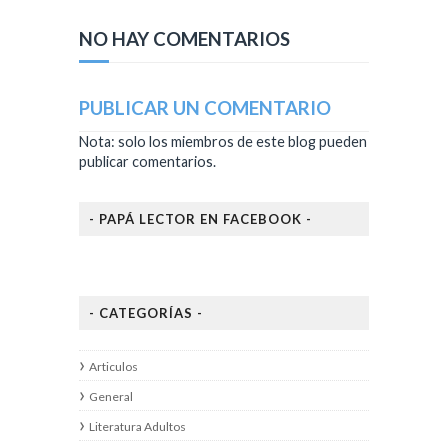
NO HAY COMENTARIOS
PUBLICAR UN COMENTARIO
Nota: solo los miembros de este blog pueden
publicar comentarios.
- PAPÁ LECTOR EN FACEBOOK -
- CATEGORÍAS -
Articulos
General
Literatura Adultos