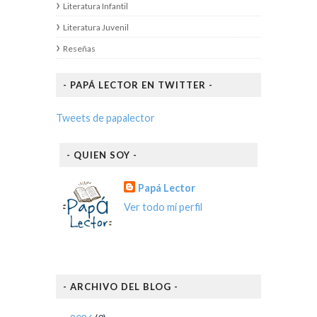
Literatura Infantil
Literatura Juvenil
Reseñas
- PAPÁ LECTOR EN TWITTER -
Tweets de papalector
- QUIEN SOY -
Papá Lector
Ver todo mi perfil
- ARCHIVO DEL BLOG -