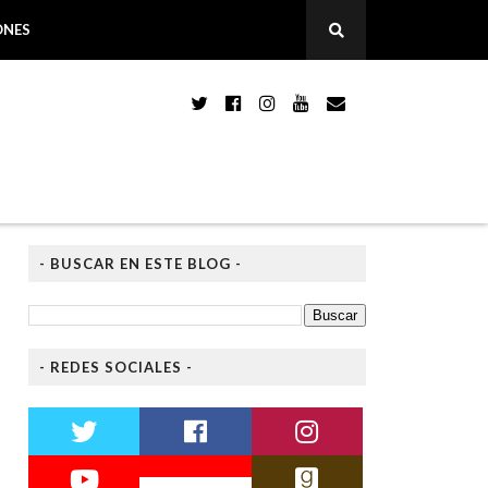
ONES
- BUSCAR EN ESTE BLOG -
- REDES SOCIALES -