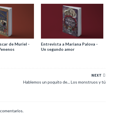
scar de Muriel -
Entrevista a Mariana Palova -
Venenos
Un segundo amor
NEXT
Hablemos un poquito de... Los monstruos y tú
 comentarios.