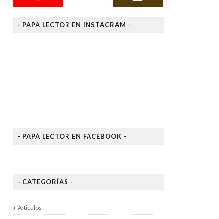
- PAPÁ LECTOR EN INSTAGRAM -
- PAPÁ LECTOR EN FACEBOOK -
- CATEGORÍAS -
Articulos