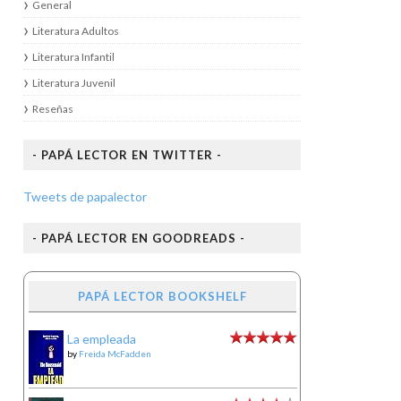
General
Literatura Adultos
Literatura Infantil
Literatura Juvenil
Reseñas
- PAPÁ LECTOR EN TWITTER -
Tweets de papalector
- PAPÁ LECTOR EN GOODREADS -
PAPÁ LECTOR BOOKSHELF
La empleada
by
Freida McFadden