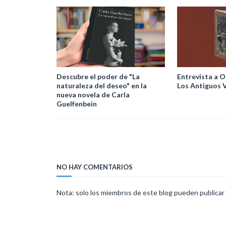
Descubre el poder de "La
Entrevista a O
naturaleza del deseo" en la
Los Antiguos 
nueva novela de Carla
Guelfenbein
NO HAY COMENTARIOS
Nota: solo los miembros de este blog pueden publicar