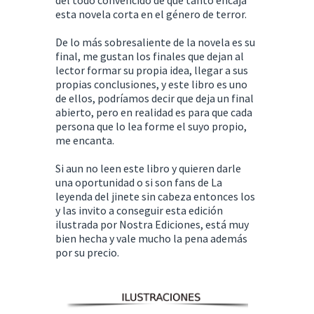
esta novela corta en el género de terror.
De lo más sobresaliente de la novela es su
final, me gustan los finales que dejan al
lector formar su propia idea, llegar a sus
propias conclusiones, y este libro es uno
de ellos, podríamos decir que deja un final
abierto, pero en realidad es para que cada
persona que lo lea forme el suyo propio,
me encanta.
Si aun no leen este libro y quieren darle
una oportunidad o si son fans de La
leyenda del jinete sin cabeza entonces los
y las invito a conseguir esta edición
ilustrada por Nostra Ediciones, está muy
bien hecha y vale mucho la pena además
por su precio.