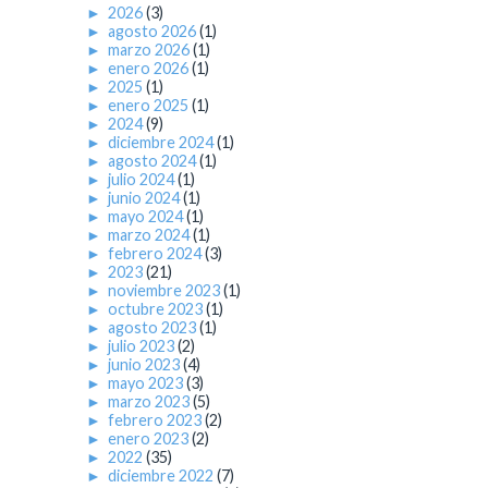
►
2026
(3)
►
agosto 2026
(1)
►
marzo 2026
(1)
►
enero 2026
(1)
►
2025
(1)
►
enero 2025
(1)
►
2024
(9)
►
diciembre 2024
(1)
►
agosto 2024
(1)
►
julio 2024
(1)
►
junio 2024
(1)
►
mayo 2024
(1)
►
marzo 2024
(1)
►
febrero 2024
(3)
►
2023
(21)
►
noviembre 2023
(1)
►
octubre 2023
(1)
►
agosto 2023
(1)
►
julio 2023
(2)
►
junio 2023
(4)
►
mayo 2023
(3)
►
marzo 2023
(5)
►
febrero 2023
(2)
►
enero 2023
(2)
►
2022
(35)
►
diciembre 2022
(7)