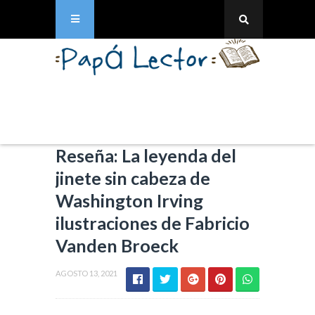
Reseña: La leyenda del
jinete sin cabeza de
Washington Irving
ilustraciones de Fabricio
Vanden Broeck
AGOSTO 13, 2021