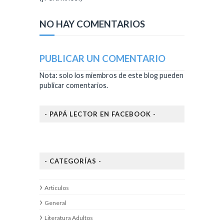
NO HAY COMENTARIOS
PUBLICAR UN COMENTARIO
Nota: solo los miembros de este blog pueden
publicar comentarios.
- PAPÁ LECTOR EN FACEBOOK -
- CATEGORÍAS -
Articulos
General
Literatura Adultos