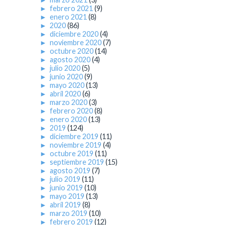
►
febrero 2021
(9)
►
enero 2021
(8)
►
2020
(86)
►
diciembre 2020
(4)
►
noviembre 2020
(7)
►
octubre 2020
(14)
►
agosto 2020
(4)
►
julio 2020
(5)
►
junio 2020
(9)
►
mayo 2020
(13)
►
abril 2020
(6)
►
marzo 2020
(3)
►
febrero 2020
(8)
►
enero 2020
(13)
►
2019
(124)
►
diciembre 2019
(11)
►
noviembre 2019
(4)
►
octubre 2019
(11)
►
septiembre 2019
(15)
►
agosto 2019
(7)
►
julio 2019
(11)
►
junio 2019
(10)
►
mayo 2019
(13)
►
abril 2019
(8)
►
marzo 2019
(10)
►
febrero 2019
(12)