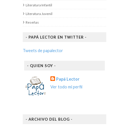
Literatura Infantil
Literatura Juvenil
Reseñas
- PAPÁ LECTOR EN TWITTER -
Tweets de papalector
- QUIEN SOY -
Papá Lector
Ver todo mi perfil
- ARCHIVO DEL BLOG -