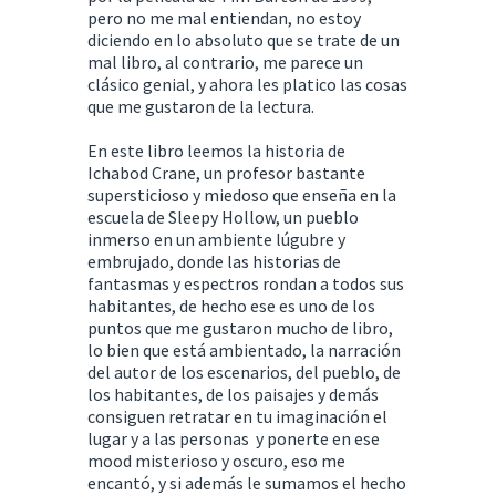
pero no me mal entiendan, no estoy
diciendo en lo absoluto que se trate de un
mal libro, al contrario, me parece un
clásico genial, y ahora les platico las cosas
que me gustaron de la lectura.
En este libro leemos la historia de
Ichabod Crane, un profesor bastante
supersticioso y miedoso que enseña en la
escuela de Sleepy Hollow, un pueblo
inmerso en un ambiente lúgubre y
embrujado, donde las historias de
fantasmas y espectros rondan a todos sus
habitantes, de hecho ese es uno de los
puntos que me gustaron mucho de libro,
lo bien que está ambientado, la narración
del autor de los escenarios, del pueblo, de
los habitantes, de los paisajes y demás
consiguen retratar en tu imaginación el
lugar y a las personas y ponerte en ese
mood misterioso y oscuro, eso me
encantó, y si además le sumamos el hecho