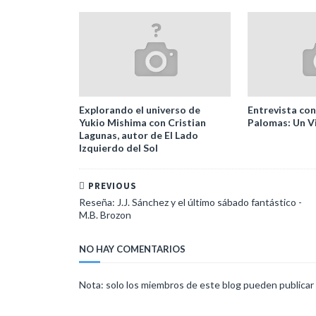
Explorando el universo de
Entrevista con
Yukio Mishima con Cristian
Palomas: Un Vi
Lagunas, autor de El Lado
Izquierdo del Sol
PREVIOUS
Reseña: J.J. Sánchez y el último sábado fantástico -
M.B. Brozon
NO HAY COMENTARIOS
Nota: solo los miembros de este blog pueden publicar