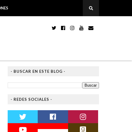
ONES
- BUSCAR EN ESTE BLOG -
- REDES SOCIALES -