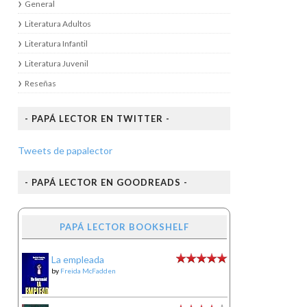
General
Literatura Adultos
Literatura Infantil
Literatura Juvenil
Reseñas
- PAPÁ LECTOR EN TWITTER -
Tweets de papalector
- PAPÁ LECTOR EN GOODREADS -
PAPÁ LECTOR BOOKSHELF
La empleada
by
Freida McFadden