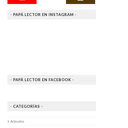
- PAPÁ LECTOR EN INSTAGRAM -
- PAPÁ LECTOR EN FACEBOOK -
- CATEGORÍAS -
Articulos