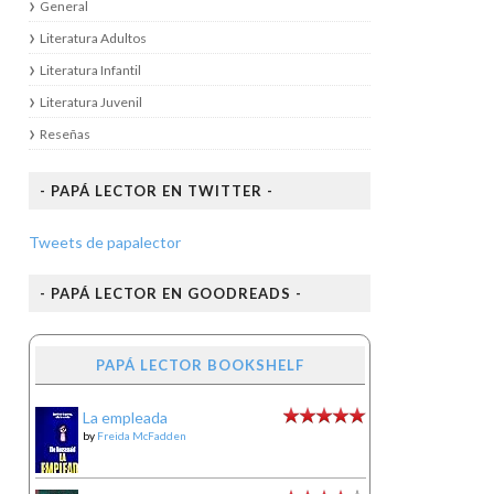
General
Literatura Adultos
Literatura Infantil
Literatura Juvenil
Reseñas
- PAPÁ LECTOR EN TWITTER -
Tweets de papalector
- PAPÁ LECTOR EN GOODREADS -
PAPÁ LECTOR BOOKSHELF
La empleada
by
Freida McFadden