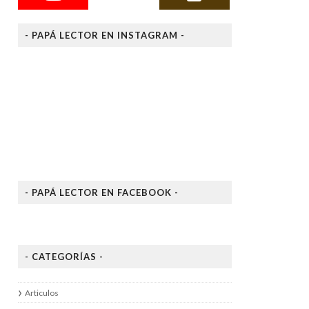
- PAPÁ LECTOR EN INSTAGRAM -
- PAPÁ LECTOR EN FACEBOOK -
- CATEGORÍAS -
Articulos