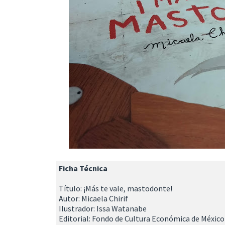
Ficha Técnica
Título: ¡Más te vale, mastodonte!
Autor: Micaela Chirif
Ilustrador: Issa Watanabe
Editorial: Fondo de Cultura Económica de México