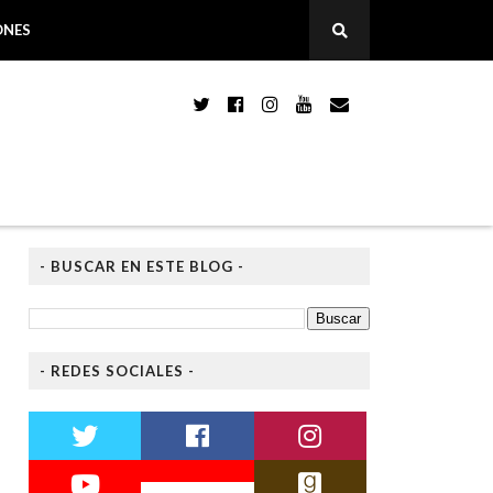
ONES
- BUSCAR EN ESTE BLOG -
- REDES SOCIALES -