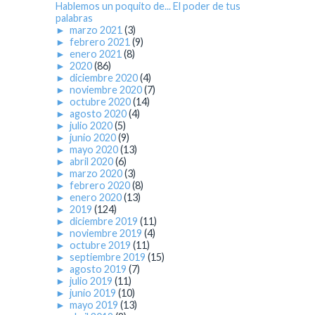
Hablemos un poquito de... El poder de tus
palabras
►
marzo 2021
(3)
►
febrero 2021
(9)
►
enero 2021
(8)
►
2020
(86)
►
diciembre 2020
(4)
►
noviembre 2020
(7)
►
octubre 2020
(14)
►
agosto 2020
(4)
►
julio 2020
(5)
►
junio 2020
(9)
►
mayo 2020
(13)
►
abril 2020
(6)
►
marzo 2020
(3)
►
febrero 2020
(8)
►
enero 2020
(13)
►
2019
(124)
►
diciembre 2019
(11)
►
noviembre 2019
(4)
►
octubre 2019
(11)
►
septiembre 2019
(15)
►
agosto 2019
(7)
►
julio 2019
(11)
►
junio 2019
(10)
►
mayo 2019
(13)