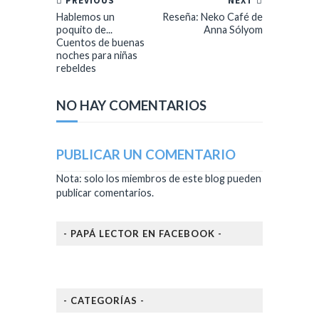
PREVIOUS
NEXT
Hablemos un
Reseña: Neko Café de
poquito de...
Anna Sólyom
Cuentos de buenas
noches para niñas
rebeldes
NO HAY COMENTARIOS
PUBLICAR UN COMENTARIO
Nota: solo los miembros de este blog pueden
publicar comentarios.
- PAPÁ LECTOR EN FACEBOOK -
- CATEGORÍAS -