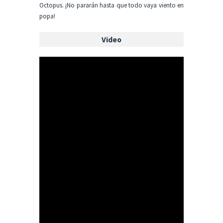
Octopus. ¡No pararán hasta que todo vaya viento en
popa!
Video