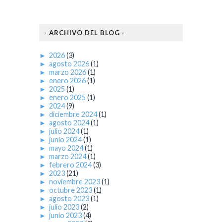
- ARCHIVO DEL BLOG -
►
2026
(3)
►
agosto 2026
(1)
►
marzo 2026
(1)
►
enero 2026
(1)
►
2025
(1)
►
enero 2025
(1)
►
2024
(9)
►
diciembre 2024
(1)
►
agosto 2024
(1)
►
julio 2024
(1)
►
junio 2024
(1)
►
mayo 2024
(1)
►
marzo 2024
(1)
►
febrero 2024
(3)
►
2023
(21)
►
noviembre 2023
(1)
►
octubre 2023
(1)
►
agosto 2023
(1)
►
julio 2023
(2)
►
junio 2023
(4)