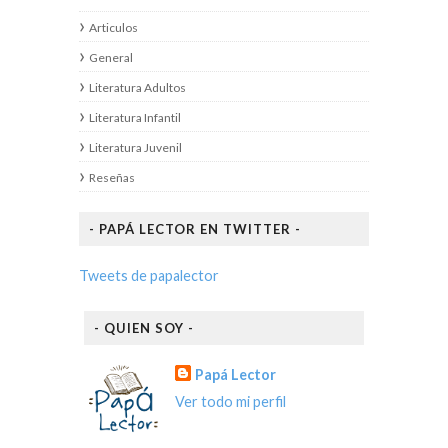
Articulos
General
Literatura Adultos
Literatura Infantil
Literatura Juvenil
Reseñas
- PAPÁ LECTOR EN TWITTER -
Tweets de papalector
- QUIEN SOY -
Papá Lector
Ver todo mi perfil