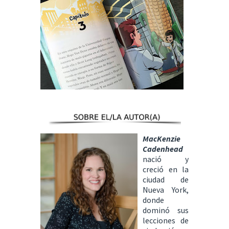
MacKenzie
Cadenhead
nació y
creció en la
ciudad de
Nueva York,
donde
dominó sus
lecciones de