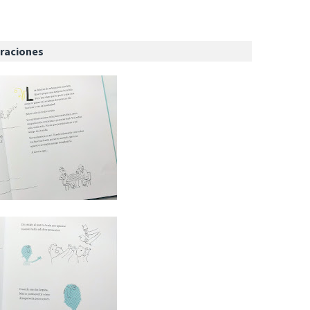
traciones