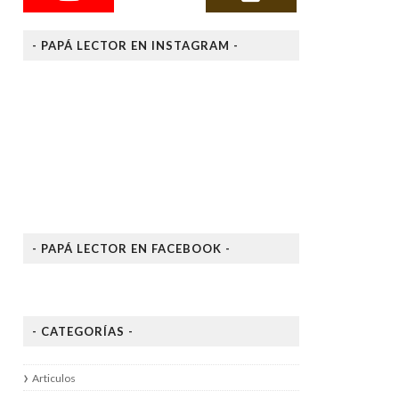
- PAPÁ LECTOR EN INSTAGRAM -
- PAPÁ LECTOR EN FACEBOOK -
- CATEGORÍAS -
Articulos