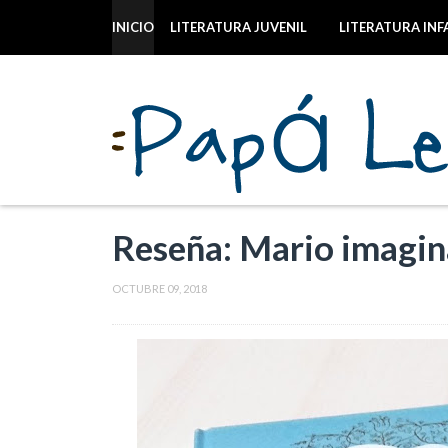
INICIO
LITERATURA JUVENIL
LITERATURA INF
Reseña: Mario imagina
OCTUBRE 09, 2018