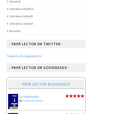
General
Literatura Adultos
Literatura Infantil
Literatura Juvenil
Reseñas
- PAPÁ LECTOR EN TWITTER -
Tweets de papalector
- PAPÁ LECTOR EN GOODREADS -
PAPÁ LECTOR BOOKSHELF
La empleada
by
Freida McFadden