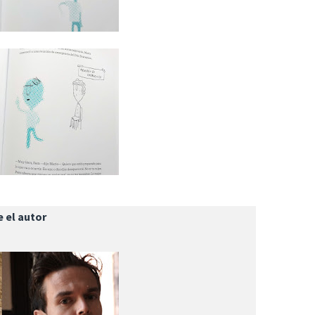
 el autor