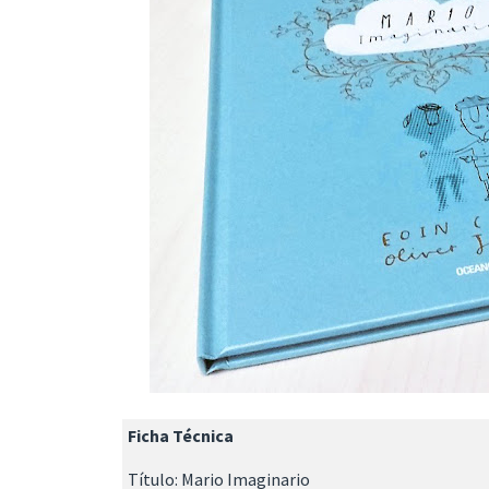
Ficha Técnica
Título: Mario Imaginario