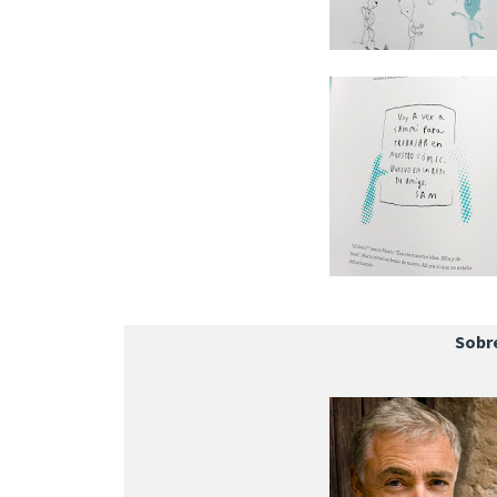
Sobre