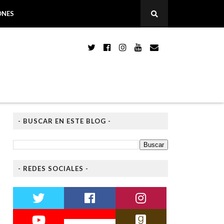
ONES
- BUSCAR EN ESTE BLOG -
- REDES SOCIALES -