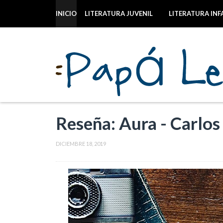
INICIO
LITERATURA JUVENIL
LITERATURA INF
Reseña: Aura - Carlos
DICIEMBRE 18, 2019