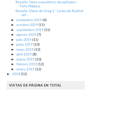
Reseña: Siete esqueletos decapitados -
Toño Malpica
Reseña: Diario de Greg 2 - La ley de Rodrick
- Jef...
noviembre 2019
(4)
►
octubre 2019
(11)
►
septiembre 2019
(15)
►
agosto 2019
(7)
►
julio 2019
(11)
►
junio 2019
(10)
►
mayo 2019
(13)
►
abril 2019
(8)
►
marzo 2019
(10)
►
febrero 2019
(12)
►
enero 2019
(12)
►
2018
(52)
►
VISTAS DE PÁGINA EN TOTAL