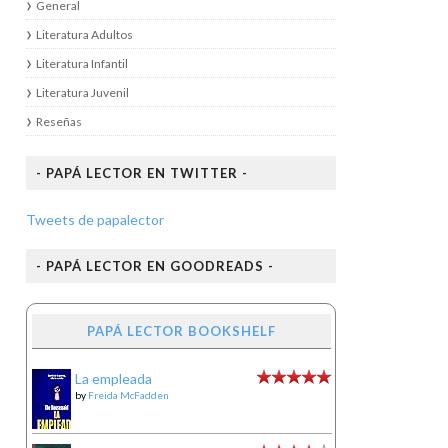
General
Literatura Adultos
Literatura Infantil
Literatura Juvenil
Reseñas
- PAPÁ LECTOR EN TWITTER -
Tweets de papalector
- PAPÁ LECTOR EN GOODREADS -
PAPÁ LECTOR BOOKSHELF
La empleada
by
Freida McFadden