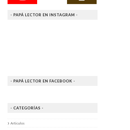
- PAPÁ LECTOR EN INSTAGRAM -
- PAPÁ LECTOR EN FACEBOOK -
- CATEGORÍAS -
Articulos