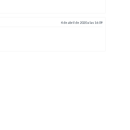
4 de abril de 2020 a las 16:09