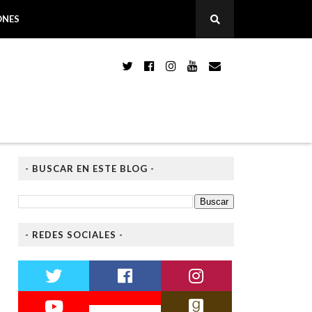
ONES
- BUSCAR EN ESTE BLOG -
- REDES SOCIALES -