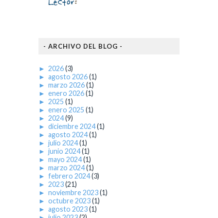
- ARCHIVO DEL BLOG -
►
2026
(3)
►
agosto 2026
(1)
►
marzo 2026
(1)
►
enero 2026
(1)
►
2025
(1)
►
enero 2025
(1)
►
2024
(9)
►
diciembre 2024
(1)
►
agosto 2024
(1)
►
julio 2024
(1)
►
junio 2024
(1)
►
mayo 2024
(1)
►
marzo 2024
(1)
►
febrero 2024
(3)
►
2023
(21)
►
noviembre 2023
(1)
►
octubre 2023
(1)
►
agosto 2023
(1)
►
julio 2023
(2)