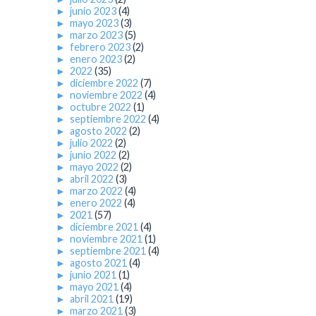
►
junio 2023
(4)
►
mayo 2023
(3)
►
marzo 2023
(5)
►
febrero 2023
(2)
►
enero 2023
(2)
►
2022
(35)
►
diciembre 2022
(7)
►
noviembre 2022
(4)
►
octubre 2022
(1)
►
septiembre 2022
(4)
►
agosto 2022
(2)
►
julio 2022
(2)
►
junio 2022
(2)
►
mayo 2022
(2)
►
abril 2022
(3)
►
marzo 2022
(4)
►
enero 2022
(4)
►
2021
(57)
►
diciembre 2021
(4)
►
noviembre 2021
(1)
►
septiembre 2021
(4)
►
agosto 2021
(4)
►
junio 2021
(1)
►
mayo 2021
(4)
►
abril 2021
(19)
►
marzo 2021
(3)