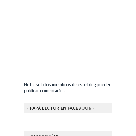
Nota: solo los miembros de este blog pueden
publicar comentarios.
- PAPÁ LECTOR EN FACEBOOK -