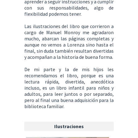
aprender a seguir instrucciones y a cumplir
con sus responsabilidades, algo de
flexibilidad podemos tener.
Las ilustraciones del libro que corrieron a
cargo de Manuel Monroy me agradaron
mucho, abarcan las páginas completas y
aunque no vemos a Lorenza sino hasta el
final, sin duda también resultan divertidas
y acompañan a la historia de buena forma.
De mi parte y la de mis hijos les
recomendamos el libro, porque es una
lectura rápida, divertida, anecdótica
incluso, es un libro infantil para niños y
adultos, para leer juntos o por separado,
pero al final una buena adquisición para la
biblioteca familiar.
Ilustraciones