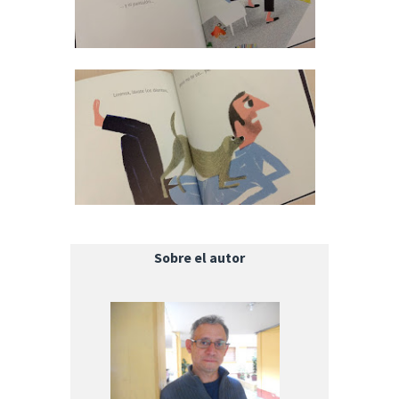
Sobre el autor