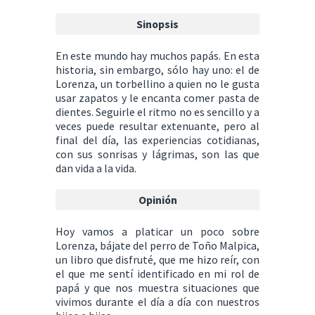
Sinopsis
En este mundo hay muchos papás. En esta
historia, sin embargo, sólo hay uno: el de
Lorenza, un torbellino a quien no le gusta
usar zapatos y le encanta comer pasta de
dientes. Seguirle el ritmo no es sencillo y a
veces puede resultar extenuante, pero al
final del día, las experiencias cotidianas,
con sus sonrisas y lágrimas, son las que
dan vida a la vida.
Opinión
Hoy vamos a platicar un poco sobre
Lorenza, bájate del perro de Toño Malpica,
un libro que disfruté, que me hizo reír, con
el que me sentí identificado en mi rol de
papá y que nos muestra situaciones que
vivimos durante el día a día con nuestros