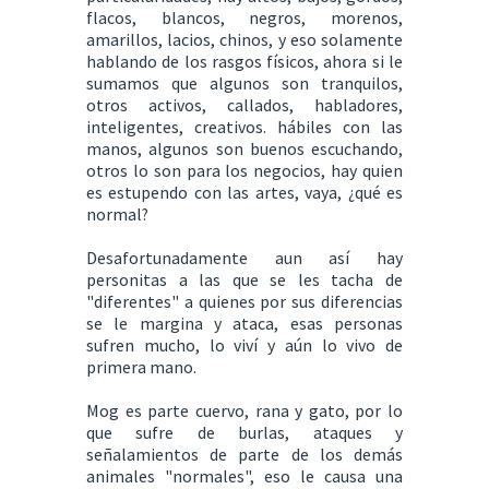
flacos, blancos, negros, morenos,
amarillos, lacios, chinos, y eso solamente
hablando de los rasgos físicos, ahora si le
sumamos que algunos son tranquilos,
otros activos, callados, habladores,
inteligentes, creativos. hábiles con las
manos, algunos son buenos escuchando,
otros lo son para los negocios, hay quien
es estupendo con las artes, vaya, ¿qué es
normal?
Desafortunadamente aun así hay
personitas a las que se les tacha de
"diferentes" a quienes por sus diferencias
se le margina y ataca, esas personas
sufren mucho, lo viví y aún lo vivo de
primera mano.
Mog es parte cuervo, rana y gato, por lo
que sufre de burlas, ataques y
señalamientos de parte de los demás
animales "normales", eso le causa una