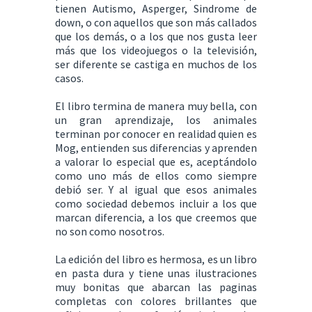
tienen Autismo, Asperger, Sindrome de
down, o con aquellos que son más callados
que los demás, o a los que nos gusta leer
más que los videojuegos o la televisión,
ser diferente se castiga en muchos de los
casos.
El libro termina de manera muy bella, con
un gran aprendizaje, los animales
terminan por conocer en realidad quien es
Mog, entienden sus diferencias y aprenden
a valorar lo especial que es, aceptándolo
como uno más de ellos como siempre
debió ser. Y al igual que esos animales
como sociedad debemos incluir a los que
marcan diferencia, a los que creemos que
no son como nosotros.
La edición del libro es hermosa, es un libro
en pasta dura y tiene unas ilustraciones
muy bonitas que abarcan las paginas
completas con colores brillantes que