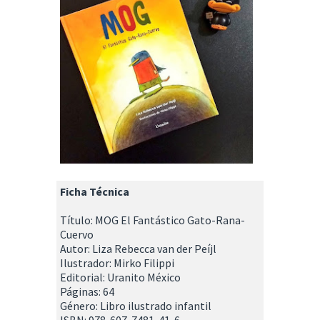
Ficha Técnica
Título: MOG El Fantástico Gato-Rana-
Cuervo
Autor: Liza Rebecca van der Peíjl
Ilustrador: Mirko Filippi
Editorial: Uranito México
Páginas: 64
Género: Libro ilustrado infantil