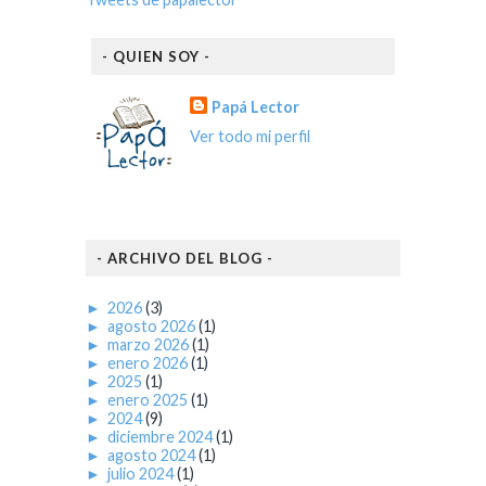
- QUIEN SOY -
Papá Lector
Ver todo mi perfil
- ARCHIVO DEL BLOG -
►
2026
(3)
►
agosto 2026
(1)
►
marzo 2026
(1)
►
enero 2026
(1)
►
2025
(1)
►
enero 2025
(1)
►
2024
(9)
►
diciembre 2024
(1)
►
agosto 2024
(1)
►
julio 2024
(1)