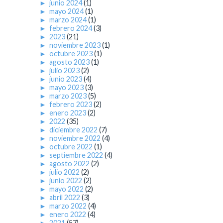
►
junio 2024
(1)
►
mayo 2024
(1)
►
marzo 2024
(1)
►
febrero 2024
(3)
►
2023
(21)
►
noviembre 2023
(1)
►
octubre 2023
(1)
►
agosto 2023
(1)
►
julio 2023
(2)
►
junio 2023
(4)
►
mayo 2023
(3)
►
marzo 2023
(5)
►
febrero 2023
(2)
►
enero 2023
(2)
►
2022
(35)
►
diciembre 2022
(7)
►
noviembre 2022
(4)
►
octubre 2022
(1)
►
septiembre 2022
(4)
►
agosto 2022
(2)
►
julio 2022
(2)
►
junio 2022
(2)
►
mayo 2022
(2)
►
abril 2022
(3)
►
marzo 2022
(4)
►
enero 2022
(4)
►
2021
(57)