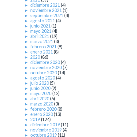
►
diciembre 2021
(4)
►
noviembre 2021
(1)
►
septiembre 2021
(4)
►
agosto 2021
(4)
►
junio 2021
(1)
►
mayo 2021
(4)
►
abril 2021
(19)
►
marzo 2021
(3)
►
febrero 2021
(9)
►
enero 2021
(8)
►
2020
(86)
►
diciembre 2020
(4)
►
noviembre 2020
(7)
►
octubre 2020
(14)
►
agosto 2020
(4)
►
julio 2020
(5)
►
junio 2020
(9)
►
mayo 2020
(13)
►
abril 2020
(6)
►
marzo 2020
(3)
►
febrero 2020
(8)
►
enero 2020
(13)
▼
2019
(124)
►
diciembre 2019
(11)
►
noviembre 2019
(4)
►
octubre 2019
(11)