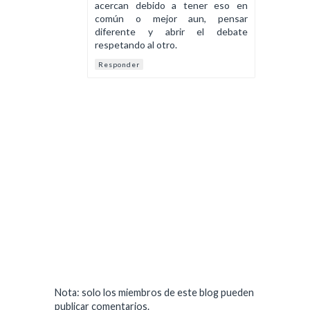
acercan debido a tener eso en
común o mejor aun, pensar
diferente y abrir el debate
respetando al otro.
Responder
Nota: solo los miembros de este blog pueden
publicar comentarios.