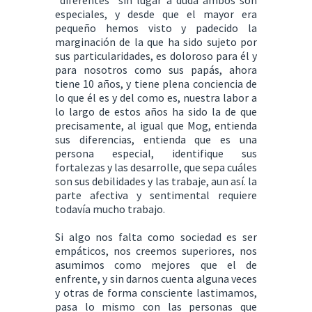
especiales, y desde que el mayor era
pequeño hemos visto y padecido la
marginación de la que ha sido sujeto por
sus particularidades, es doloroso para él y
para nosotros como sus papás, ahora
tiene 10 años, y tiene plena conciencia de
lo que él es y del como es, nuestra labor a
lo largo de estos años ha sido la de que
precisamente, al igual que Mog, entienda
sus diferencias, entienda que es una
persona especial, identifique sus
fortalezas y las desarrolle, que sepa cuáles
son sus debilidades y las trabaje, aun así. la
parte afectiva y sentimental requiere
todavía mucho trabajo.
Si algo nos falta como sociedad es ser
empáticos, nos creemos superiores, nos
asumimos como mejores que el de
enfrente, y sin darnos cuenta alguna veces
y otras de forma consciente lastimamos,
pasa lo mismo con las personas que