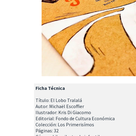
Ficha Técnica
Título: El Lobo Tralalá
Autor: Michaël Escoffier
Ilustrador: Kris Di Giacomo
Editorial: Fondo de Cultura Económica
Colección: Los Primerisímos
Páginas: 32