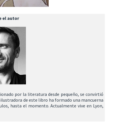
 el autor
ionado por la literatura desde pequeño, se convirtió
la ilustradora de este libro ha formado una mancuerna
ítulos, hasta el momento. Actualmente vive en Lyon,