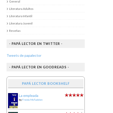
General
Literatura Adultos
Literatura Infantil
Literatura Juvenil
Reseñas
- PAPÁ LECTOR EN TWITTER -
Tweets de papalector
- PAPÁ LECTOR EN GOODREADS -
PAPÁ LECTOR BOOKSHELF
La empleada
by
Freida McFadden