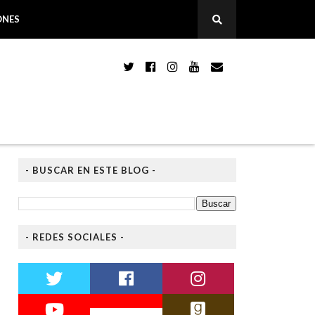
ONES
- BUSCAR EN ESTE BLOG -
- REDES SOCIALES -