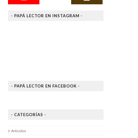
- PAPÁ LECTOR EN INSTAGRAM -
- PAPÁ LECTOR EN FACEBOOK -
- CATEGORÍAS -
Articulos