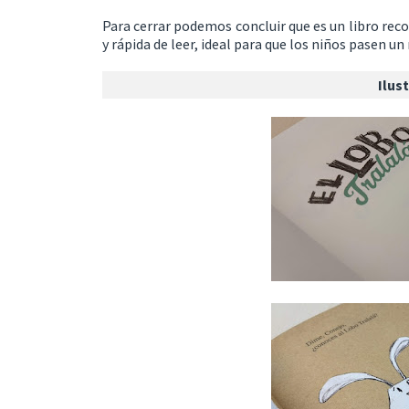
Para cerrar podemos concluir que es un libro rec
y rápida de leer, ideal para que los niños pasen un
Ilus