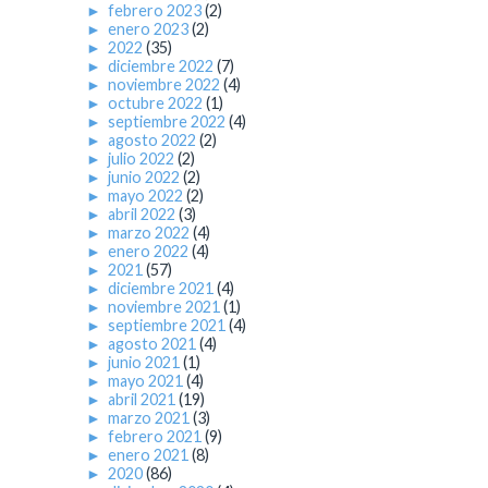
►
febrero 2023
(2)
►
enero 2023
(2)
►
2022
(35)
►
diciembre 2022
(7)
►
noviembre 2022
(4)
►
octubre 2022
(1)
►
septiembre 2022
(4)
►
agosto 2022
(2)
►
julio 2022
(2)
►
junio 2022
(2)
►
mayo 2022
(2)
►
abril 2022
(3)
►
marzo 2022
(4)
►
enero 2022
(4)
►
2021
(57)
►
diciembre 2021
(4)
►
noviembre 2021
(1)
►
septiembre 2021
(4)
►
agosto 2021
(4)
►
junio 2021
(1)
►
mayo 2021
(4)
►
abril 2021
(19)
►
marzo 2021
(3)
►
febrero 2021
(9)
►
enero 2021
(8)
►
2020
(86)