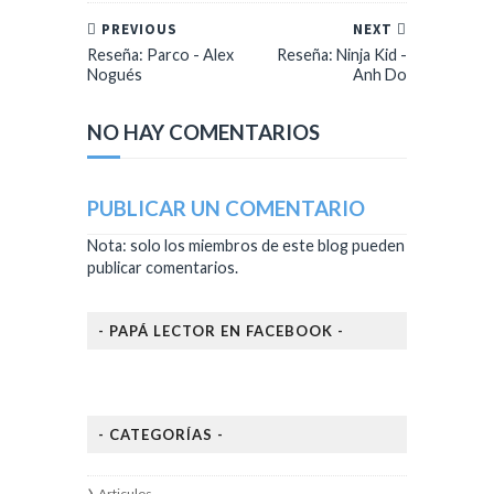
PREVIOUS
NEXT
Reseña: Parco - Alex
Reseña: Ninja Kid -
Nogués
Anh Do
NO HAY COMENTARIOS
PUBLICAR UN COMENTARIO
Nota: solo los miembros de este blog pueden
publicar comentarios.
- PAPÁ LECTOR EN FACEBOOK -
- CATEGORÍAS -
Articulos