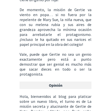
De momento, la misión de Gertie va
viento en popa… si no fuera por la
repelente de Mary Sue, la niña nueva, que
con su melena rubia y sus aires de
grandeza aprovecha la mínima ocasión
para arrebatarle el protagonismo.
¡Incluso le ha quitado en sus narices el
papel principal en la obra del colegio!
Vale, puede que Gertie no sea un genio
exactamente pero está a punto
demostrar que ser genial es mucho más
que sacar dieces en todo o ser la
protagonista.
Opinión
Hola, bienvenidos al blog para platicar
sobre un nuevo libro, el turno es de La
misión secreta y alucinante de Gertie de