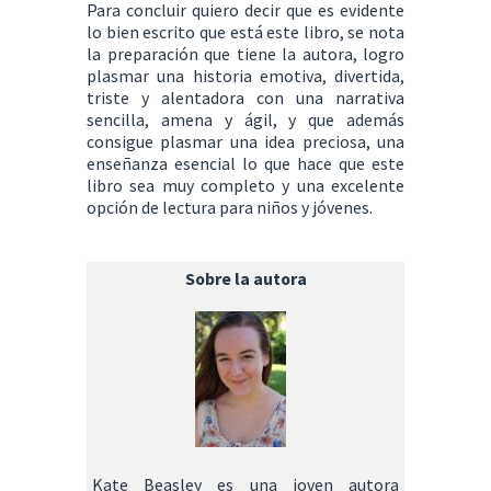
Para concluir quiero decir que es evidente
lo bien escrito que está este libro, se nota
la preparación que tiene la autora, logro
plasmar una historia emotiva, divertida,
triste y alentadora con una narrativa
sencilla, amena y ágil, y que además
consigue plasmar una idea preciosa, una
enseñanza esencial lo que hace que este
libro sea muy completo y una excelente
opción de lectura para niños y jóvenes.
Sobre la autora
Kate Beasley es una joven autora