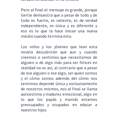
Pero al final el mensaje es grande, porque
Gertie demuestra que a pesar de todo y de
todo es fuerte, es valiente, es de verdad
independiente, es única y es diferente y
eso es lo que la hace iniciar una nueva
misión cuando termina esta.
Los niños y los jóvenes que lean esta
novela descubrirán que aun y cuando
creemos o sentimos que necesitamos de
alguien o de algo más para ser felices en
realidad no es así, al contrario que a pesar
de ese alguien o ese algo, ser quien somos
y el cómo somos además del cómo nos
sentimos depende única y exclusivamente
de nosotros mismos, eso al final se llama
autoestima y madurez emocional, algo en
lo que los papás y mamás estamos
preocupados y ocupados en educar a
nuestros hijos.