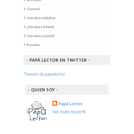
General
Literatura Adultos
Literatura Infantil
Literatura Juvenil
Reseñas
- PAPÁ LECTOR EN TWITTER -
Tweets de papalector
- QUIEN SOY -
Papá Lector
Ver todo mi perfil