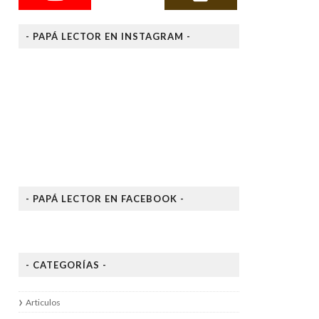
- PAPÁ LECTOR EN INSTAGRAM -
- PAPÁ LECTOR EN FACEBOOK -
- CATEGORÍAS -
Articulos