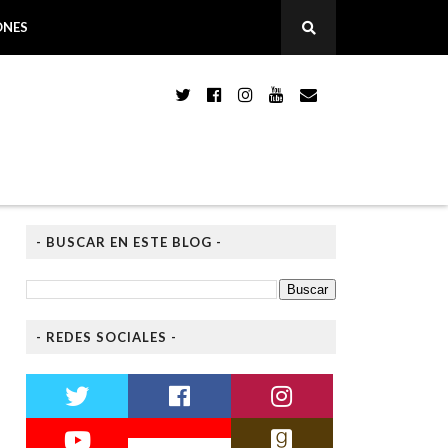
ONES
- BUSCAR EN ESTE BLOG -
- REDES SOCIALES -