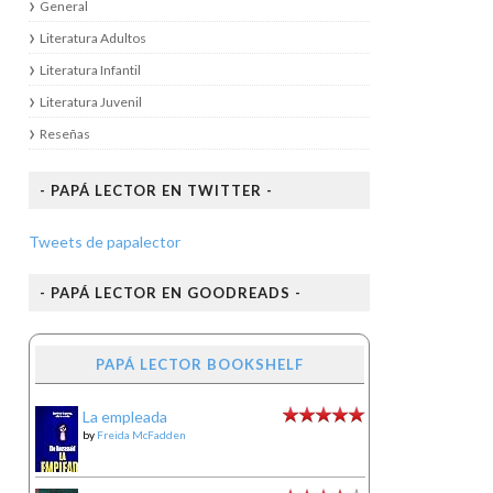
General
Literatura Adultos
Literatura Infantil
Literatura Juvenil
Reseñas
- PAPÁ LECTOR EN TWITTER -
Tweets de papalector
- PAPÁ LECTOR EN GOODREADS -
PAPÁ LECTOR BOOKSHELF
La empleada
by
Freida McFadden