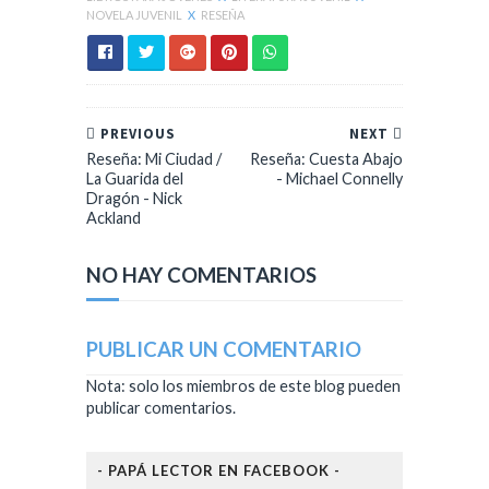
NOVELA JUVENIL
X
RESEÑA
PREVIOUS
NEXT
Reseña: Mi Ciudad /
Reseña: Cuesta Abajo
La Guarida del
- Michael Connelly
Dragón - Nick
Ackland
NO HAY COMENTARIOS
PUBLICAR UN COMENTARIO
Nota: solo los miembros de este blog pueden
publicar comentarios.
- PAPÁ LECTOR EN FACEBOOK -