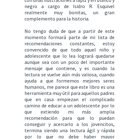
negro a cargo de Isidro R. Esquivel
realmente muy bonitas, un gran
complemento para la historia.
No tengo duda de que a partir de este
momento formará parte de mi lista de
recomendaciones constantes, estoy
convencido de que todo aquel niño y
adolescente que lo lea logrará quedarse
aunque sea con un poco del importante
mensaje que contiene, y es cuando la
lectura se vuelve aún más valiosa, cuando
ayuda a que formemos mejores seres
humanos, me parece que este libro es una
herramienta muy útil para aquellos padres
que en casa empiezan el complicado
camino de educar a un adolescente por lo
que extiendo mi más amplia
recomendación para que lo puedan
conseguir y acercarlo a los jovencitos,
termina siendo una lectura ágil y rápida
por lo que no debe haber mayor