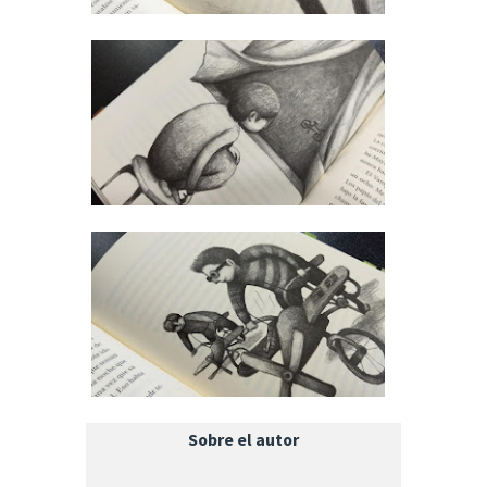
Sobre el autor