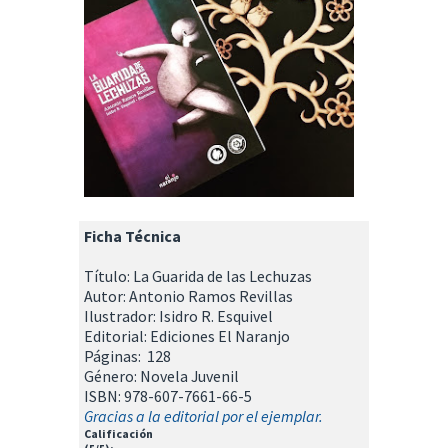
Ficha Técnica
Título: La Guarida de las Lechuzas
Autor: Antonio Ramos Revillas
Ilustrador: Isidro R. Esquivel
Editorial: Ediciones El Naranjo
Páginas: 128
Género: Novela Juvenil
ISBN: 978-607-7661-66-5
Gracias a la editorial por el ejemplar.
Calificación