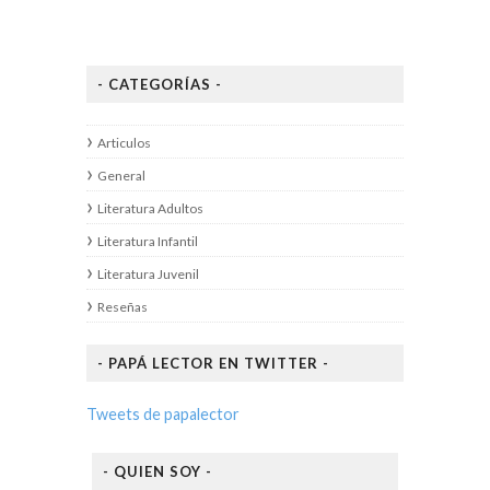
- CATEGORÍAS -
Articulos
General
Literatura Adultos
Literatura Infantil
Literatura Juvenil
Reseñas
- PAPÁ LECTOR EN TWITTER -
Tweets de papalector
- QUIEN SOY -