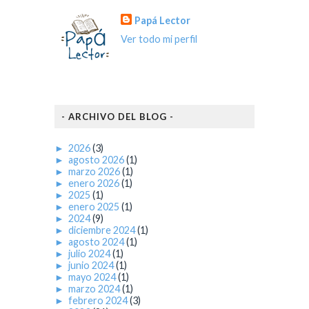
Papá Lector
Ver todo mi perfil
- ARCHIVO DEL BLOG -
►
2026
(3)
►
agosto 2026
(1)
►
marzo 2026
(1)
►
enero 2026
(1)
►
2025
(1)
►
enero 2025
(1)
►
2024
(9)
►
diciembre 2024
(1)
►
agosto 2024
(1)
►
julio 2024
(1)
►
junio 2024
(1)
►
mayo 2024
(1)
►
marzo 2024
(1)
►
febrero 2024
(3)