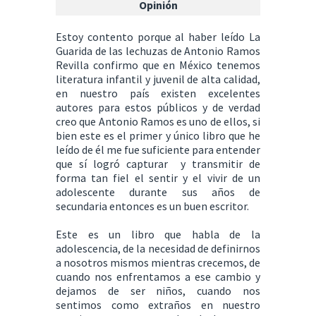
Opinión
Estoy contento porque al haber leído La
Guarida de las lechuzas de Antonio Ramos
Revilla confirmo que en México tenemos
literatura infantil y juvenil de alta calidad,
en nuestro país existen excelentes
autores para estos públicos y de verdad
creo que Antonio Ramos es uno de ellos, si
bien este es el primer y único libro que he
leído de él me fue suficiente para entender
que sí logró capturar y transmitir de
forma tan fiel el sentir y el vivir de un
adolescente durante sus años de
secundaria entonces es un buen escritor.
Este es un libro que habla de la
adolescencia, de la necesidad de definirnos
a nosotros mismos mientras crecemos, de
cuando nos enfrentamos a ese cambio y
dejamos de ser niños, cuando nos
sentimos como extraños en nuestro