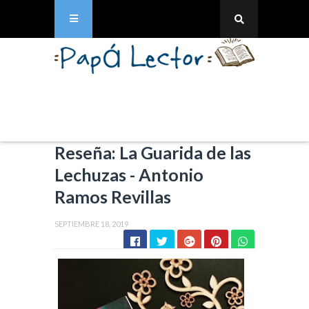
Reseña: La Guarida de las
Lechuzas - Antonio
Ramos Revillas
SEPTIEMBRE 18, 2019