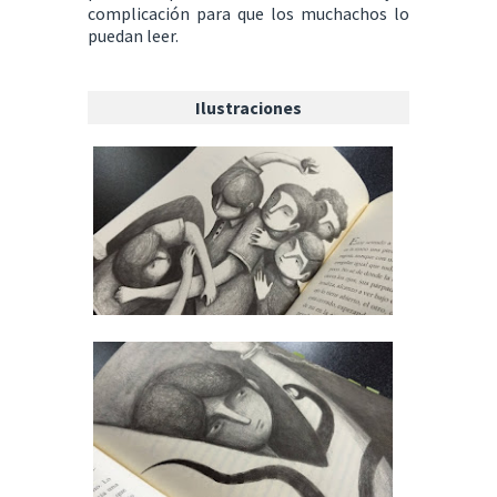
complicación para que los muchachos lo
puedan leer.
Ilustraciones