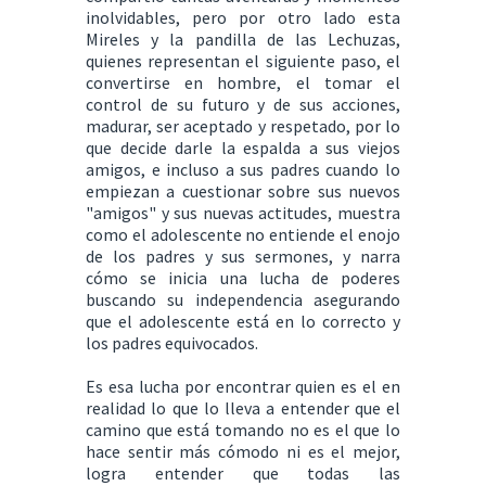
inolvidables, pero por otro lado esta
Mireles y la pandilla de las Lechuzas,
quienes representan el siguiente paso, el
convertirse en hombre, el tomar el
control de su futuro y de sus acciones,
madurar, ser aceptado y respetado, por lo
que decide darle la espalda a sus viejos
amigos, e incluso a sus padres cuando lo
empiezan a cuestionar sobre sus nuevos
"amigos" y sus nuevas actitudes, muestra
como el adolescente no entiende el enojo
de los padres y sus sermones, y narra
cómo se inicia una lucha de poderes
buscando su independencia asegurando
que el adolescente está en lo correcto y
los padres equivocados.
Es esa lucha por encontrar quien es el en
realidad lo que lo lleva a entender que el
camino que está tomando no es el que lo
hace sentir más cómodo ni es el mejor,
logra entender que todas las