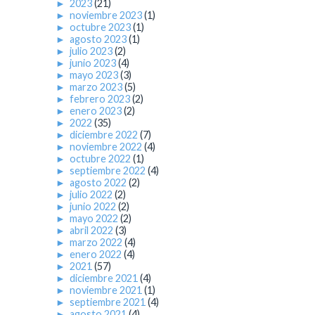
►
2023
(21)
►
noviembre 2023
(1)
►
octubre 2023
(1)
►
agosto 2023
(1)
►
julio 2023
(2)
►
junio 2023
(4)
►
mayo 2023
(3)
►
marzo 2023
(5)
►
febrero 2023
(2)
►
enero 2023
(2)
►
2022
(35)
►
diciembre 2022
(7)
►
noviembre 2022
(4)
►
octubre 2022
(1)
►
septiembre 2022
(4)
►
agosto 2022
(2)
►
julio 2022
(2)
►
junio 2022
(2)
►
mayo 2022
(2)
►
abril 2022
(3)
►
marzo 2022
(4)
►
enero 2022
(4)
►
2021
(57)
►
diciembre 2021
(4)
►
noviembre 2021
(1)
►
septiembre 2021
(4)
►
agosto 2021
(4)