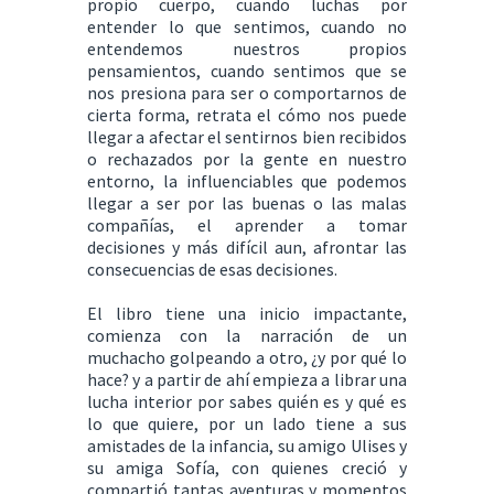
propio cuerpo, cuando luchas por
entender lo que sentimos, cuando no
entendemos nuestros propios
pensamientos, cuando sentimos que se
nos presiona para ser o comportarnos de
cierta forma, retrata el cómo nos puede
llegar a afectar el sentirnos bien recibidos
o rechazados por la gente en nuestro
entorno, la influenciables que podemos
llegar a ser por las buenas o las malas
compañías, el aprender a tomar
decisiones y más difícil aun, afrontar las
consecuencias de esas decisiones.
El libro tiene una inicio impactante,
comienza con la narración de un
muchacho golpeando a otro, ¿y por qué lo
hace? y a partir de ahí empieza a librar una
lucha interior por sabes quién es y qué es
lo que quiere, por un lado tiene a sus
amistades de la infancia, su amigo Ulises y
su amiga Sofía, con quienes creció y
compartió tantas aventuras y momentos