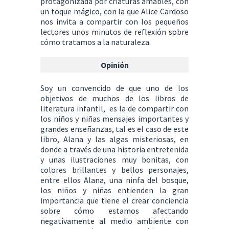
protagonizada por criaturas amables, con
un toque mágico, con la que Alice Cardoso
nos invita a compartir con los pequeños
lectores unos minutos de reflexión sobre
cómo tratamos a la naturaleza.
Opinión
Soy un convencido de que uno de los
objetivos de muchos de los libros de
literatura infantil, es la de compartir con
los niños y niñas mensajes importantes y
grandes enseñanzas, tal es el caso de este
libro, Alana y las algas misteriosas, en
donde a través de una historia entretenida
y unas ilustraciones muy bonitas, con
colores brillantes y bellos personajes,
entre ellos Alana, una ninfa del bosque,
los niños y niñas entienden la gran
importancia que tiene el crear conciencia
sobre cómo estamos afectando
negativamente al medio ambiente con