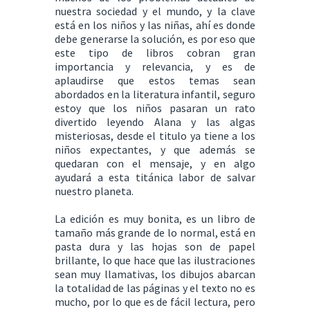
nuestra sociedad y el mundo, y la clave
está en los niños y las niñas, ahí es donde
debe generarse la solución, es por eso que
este tipo de libros cobran gran
importancia y relevancia, y es de
aplaudirse que estos temas sean
abordados en la literatura infantil, seguro
estoy que los niños pasaran un rato
divertido leyendo Alana y las algas
misteriosas, desde el titulo ya tiene a los
niños expectantes, y que además se
quedaran con el mensaje, y en algo
ayudará a esta titánica labor de salvar
nuestro planeta.
La edición es muy bonita, es un libro de
tamaño más grande de lo normal, está en
pasta dura y las hojas son de papel
brillante, lo que hace que las ilustraciones
sean muy llamativas, los dibujos abarcan
la totalidad de las páginas y el texto no es
mucho, por lo que es de fácil lectura, pero