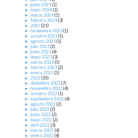
►
junio 2024
(1)
►
mayo 2024
(1)
►
marzo 2024
(1)
►
febrero 2024
(3)
►
2023
(21)
►
noviembre 2023
(1)
►
octubre 2023
(1)
►
agosto 2023
(1)
►
julio 2023
(2)
►
junio 2023
(4)
►
mayo 2023
(3)
►
marzo 2023
(5)
►
febrero 2023
(2)
►
enero 2023
(2)
►
2022
(35)
►
diciembre 2022
(7)
►
noviembre 2022
(4)
►
octubre 2022
(1)
►
septiembre 2022
(4)
►
agosto 2022
(2)
►
julio 2022
(2)
►
junio 2022
(2)
►
mayo 2022
(2)
►
abril 2022
(3)
►
marzo 2022
(4)
►
enero 2022
(4)