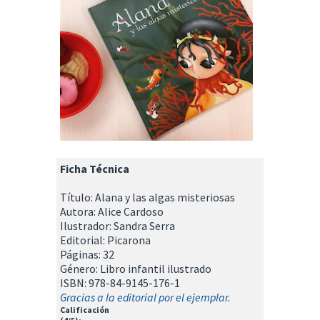
Ficha Técnica
Título: Alana y las algas misteriosas
Autora: Alice Cardoso
Ilustrador: Sandra Serra
Editorial: Picarona
Páginas: 32
Género: Libro infantil ilustrado
ISBN: 978-84-9145-176-1
Gracias a la editorial por el ejemplar.
Calificación