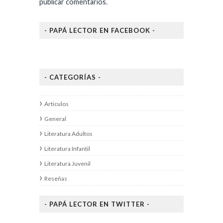
publicar comentarios.
- PAPÁ LECTOR EN FACEBOOK -
- CATEGORÍAS -
Articulos
General
Literatura Adultos
Literatura Infantil
Literatura Juvenil
Reseñas
- PAPÁ LECTOR EN TWITTER -