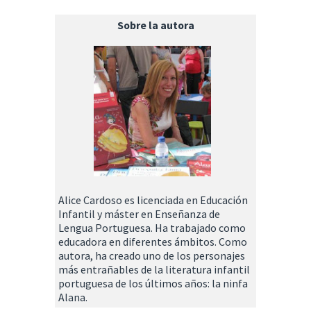
Sobre la autora
Alice Cardoso es licenciada en Educación
Infantil y máster en Enseñanza de
Lengua Portuguesa. Ha trabajado como
educadora en diferentes ámbitos. Como
autora, ha creado uno de los personajes
más entrañables de la literatura infantil
portuguesa de los últimos años: la ninfa
Alana.