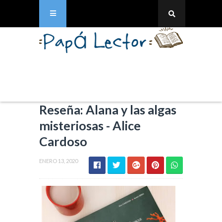
Reseña: Alana y las algas
misteriosas - Alice
Cardoso
ENERO 13, 2020