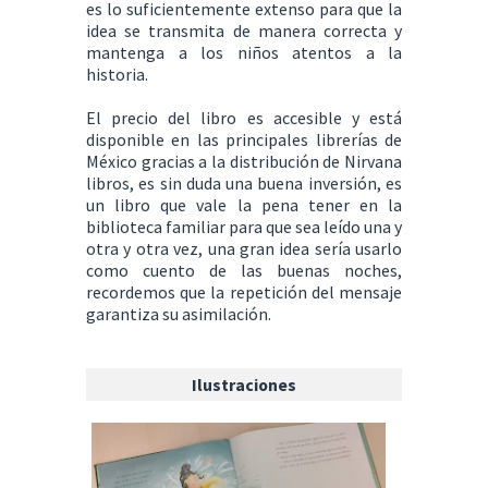
es lo suficientemente extenso para que la
idea se transmita de manera correcta y
mantenga a los niños atentos a la
historia.
El precio del libro es accesible y está
disponible en las principales librerías de
México gracias a la distribución de Nirvana
libros, es sin duda una buena inversión, es
un libro que vale la pena tener en la
biblioteca familiar para que sea leído una y
otra y otra vez, una gran idea sería usarlo
como cuento de las buenas noches,
recordemos que la repetición del mensaje
garantiza su asimilación.
Ilustraciones