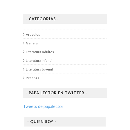
- CATEGORÍAS -
Articulos
General
Literatura Adultos
Literatura Infantil
Literatura Juvenil
Reseñas
- PAPÁ LECTOR EN TWITTER -
Tweets de papalector
- QUIEN SOY -