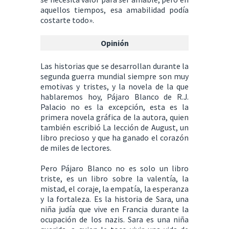
aquellos tiempos, esa amabilidad podía
costarte todo».
Opinión
Las historias que se desarrollan durante la
segunda guerra mundial siempre son muy
emotivas y tristes, y la novela de la que
hablaremos hoy, Pájaro Blanco de R.J.
Palacio no es la excepción, esta es la
primera novela gráfica de la autora, quien
también escribió La lección de August, un
libro precioso y que ha ganado el corazón
de miles de lectores.
Pero Pájaro Blanco no es solo un libro
triste, es un libro sobre la valentía, la
mistad, el coraje, la empatía, la esperanza
y la fortaleza. Es la historia de Sara, una
niña judía que vive en Francia durante la
ocupación de los nazis. Sara es una niña