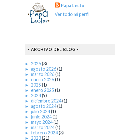
Papá Lector
Ver todo mi perfil
- ARCHIVO DEL BLOG -
►
2026
(3)
►
agosto 2026
(1)
►
marzo 2026
(1)
►
enero 2026
(1)
►
2025
(1)
►
enero 2025
(1)
►
2024
(9)
►
diciembre 2024
(1)
►
agosto 2024
(1)
►
julio 2024
(1)
►
junio 2024
(1)
►
mayo 2024
(1)
►
marzo 2024
(1)
►
febrero 2024
(3)
►
2023
(21)