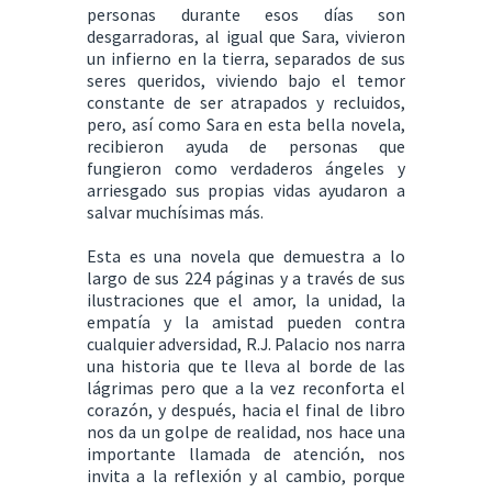
personas durante esos días son
desgarradoras, al igual que Sara, vivieron
un infierno en la tierra, separados de sus
seres queridos, viviendo bajo el temor
constante de ser atrapados y recluidos,
pero, así como Sara en esta bella novela,
recibieron ayuda de personas que
fungieron como verdaderos ángeles y
arriesgado sus propias vidas ayudaron a
salvar muchísimas más.
Esta es una novela que demuestra a lo
largo de sus 224 páginas y a través de sus
ilustraciones que el amor, la unidad, la
empatía y la amistad pueden contra
cualquier adversidad, R.J. Palacio nos narra
una historia que te lleva al borde de las
lágrimas pero que a la vez reconforta el
corazón, y después, hacia el final de libro
nos da un golpe de realidad, nos hace una
importante llamada de atención, nos
invita a la reflexión y al cambio, porque