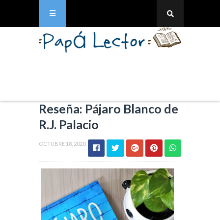
Reseña: Pájaro Blanco de
R.J. Palacio
OCTUBRE 18, 2020