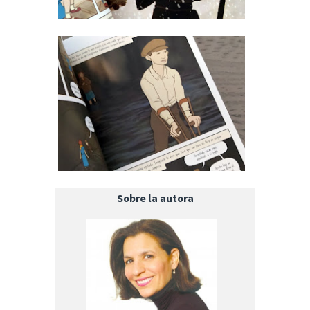
Sobre la autora