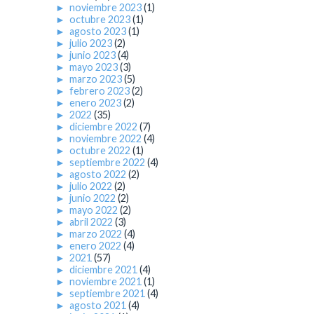
►
noviembre 2023
(1)
►
octubre 2023
(1)
►
agosto 2023
(1)
►
julio 2023
(2)
►
junio 2023
(4)
►
mayo 2023
(3)
►
marzo 2023
(5)
►
febrero 2023
(2)
►
enero 2023
(2)
►
2022
(35)
►
diciembre 2022
(7)
►
noviembre 2022
(4)
►
octubre 2022
(1)
►
septiembre 2022
(4)
►
agosto 2022
(2)
►
julio 2022
(2)
►
junio 2022
(2)
►
mayo 2022
(2)
►
abril 2022
(3)
►
marzo 2022
(4)
►
enero 2022
(4)
►
2021
(57)
►
diciembre 2021
(4)
►
noviembre 2021
(1)
►
septiembre 2021
(4)
►
agosto 2021
(4)