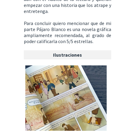
empezar con una historia que los atrape y
entretenga.
Para concluir quiero mencionar que de mi
parte Pájaro Blanco es una novela gráfica
ampliamente recomendada, al grado de
poder calificarla con 5/5 estrellas.
Ilustraciones